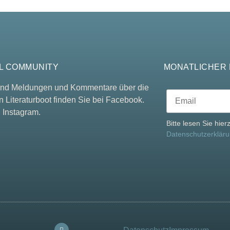
L COMMUNITY
MONATLICHER
 und Meldungen und Kommentare über die
n Literaturboot finden Sie bei Facebook.
 Instagram.
Bitte lesen Sie hie
Datenschutzerklär