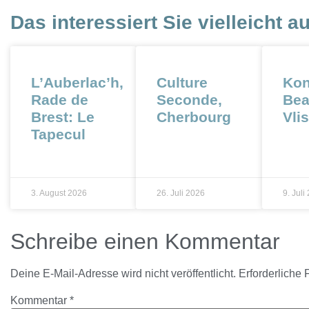
Das interessiert Sie vielleicht a
L’Auberlac’h,
Culture
Kon
Rade de
Seconde,
Bea
Brest: Le
Cherbourg
Vli
Tapecul
3. August 2026
26. Juli 2026
9. Juli
Schreibe einen Kommentar
Deine E-Mail-Adresse wird nicht veröffentlicht.
Erforderliche 
Kommentar
*