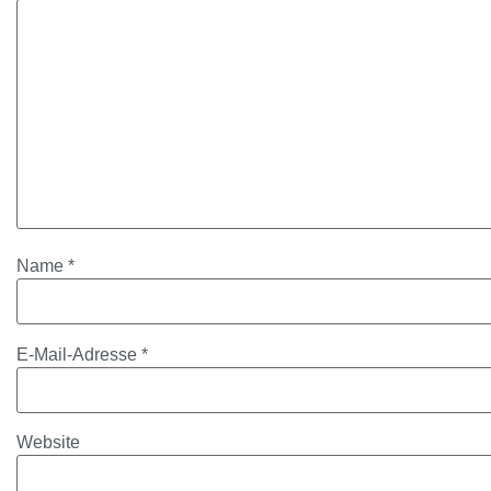
Name
*
E-Mail-Adresse
*
Website