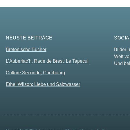
NEUSTE BEITRÄGE
SOCIA
Bretonische Bücher
Bilder
Welt vo
L’Auberlac’h, Rade de Brest: Le Tapecul
Und bei
Culture Seconde, Cherbourg
Ethel Wilson: Liebe und Salzwasser