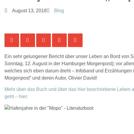
August 13, 2018
Blog
Ein sehr gelungener Bericht über unser Leben an Bord von 
Sonntag, 12. August in der Hamburger Morgenpost); vor alle
welches sich eben darum dreht – Infoband und Erzählungen 
Morgenpost“ und deren Autor, Olivier David!
Mehr über das Buch und über das hier beschriebene Leben a
geht – hier.