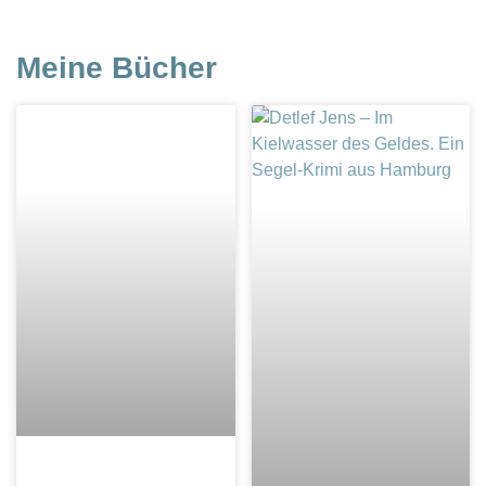
Meine Bücher