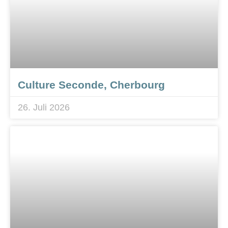
Culture Seconde, Cherbourg
26. Juli 2026