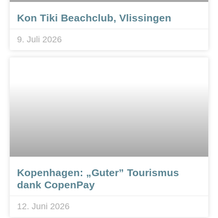
Kon Tiki Beachclub, Vlissingen
9. Juli 2026
Kopenhagen: „Guter” Tourismus
dank CopenPay
12. Juni 2026