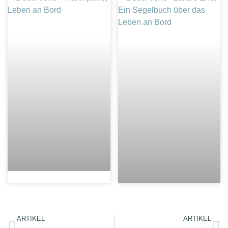
ARTIKEL
ARTIKEL