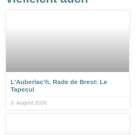
L’Auberlac’h, Rade de Brest: Le
Tapecul
3. August 2026