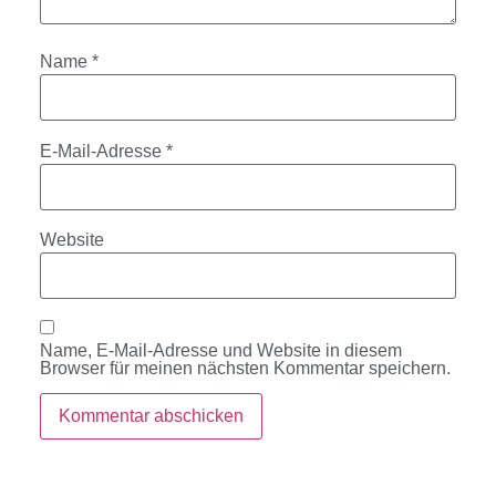
Name
*
E-Mail-Adresse
*
Website
Name, E-Mail-Adresse und Website in diesem
Browser für meinen nächsten Kommentar speichern.