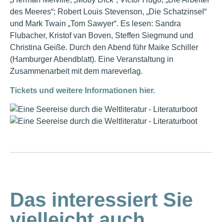
des Meeres“; Robert Louis Stevenson, „Die Schatzinsel“
und Mark Twain „Tom Sawyer“. Es lesen: Sandra
Flubacher, Kristof van Boven, Steffen Siegmund und
Christina Geiße. Durch den Abend führ Maike Schiller
(Hamburger Abendblatt). Eine Veranstaltung in
Zusammenarbeit mit dem mareverlag.
Tickets und weitere Informationen hier.
Das interessiert Sie
vielleicht auch