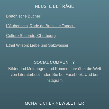
NEUSTE BEITRÄGE
Bretonische Bücher
L’Auberlac’h, Rade de Brest: Le Tapecul
Culture Seconde, Cherbourg
Ethel Wilson: Liebe und Salzwasser
SOCIAL COMMUNITY
Bilder und Meldungen und Kommentare über die Welt
von Literaturboot finden Sie bei Facebook. Und bei
Instagram.
MONATLICHER NEWSLETTER