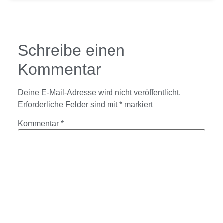
Schreibe einen
Kommentar
Deine E-Mail-Adresse wird nicht veröffentlicht.
Erforderliche Felder sind mit
*
markiert
Kommentar
*