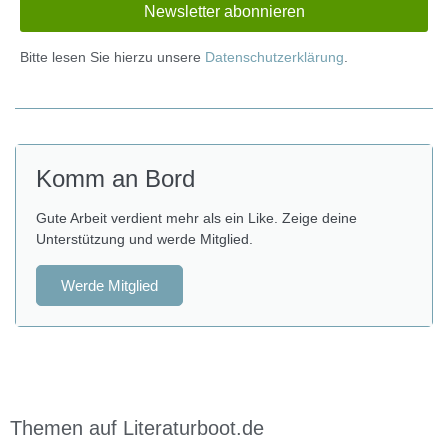
Bitte lesen Sie hierzu unsere
Datenschutzerklärung
.
Komm an Bord
Gute Arbeit verdient mehr als ein Like. Zeige deine
Unterstützung und werde Mitglied.
Werde Mitglied
Themen auf Literaturboot.de