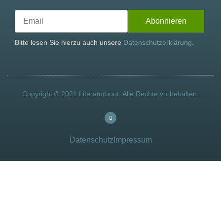
Bitte lesen Sie hierzu auch unsere
Datenschutzerklärung
.
Copyright © 2021 Literaturboot. Alle Rechte vorbehalten.
Datenschutz
Impressum