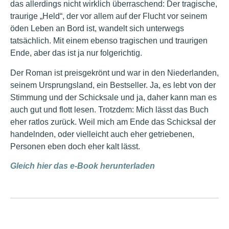
das allerdings nicht wirklich überraschend: Der tragische,
traurige „Held“, der vor allem auf der Flucht vor seinem
öden Leben an Bord ist, wandelt sich unterwegs
tatsächlich. Mit einem ebenso tragischen und traurigen
Ende, aber das ist ja nur folgerichtig.
Der Roman ist preisgekrönt und war in den Niederlanden,
seinem Ursprungsland, ein Bestseller. Ja, es lebt von der
Stimmung und der Schicksale und ja, daher kann man es
auch gut und flott lesen. Trotzdem: Mich lässt das Buch
eher ratlos zurück. Weil mich am Ende das Schicksal der
handelnden, oder vielleicht auch eher getriebenen,
Personen eben doch eher kalt lässt.
Gleich hier das e-Book herunterladen