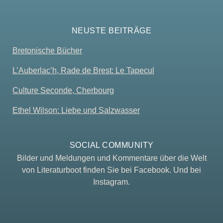
NEUSTE BEITRÄGE
Bretonische Bücher
L’Auberlac’h, Rade de Brest: Le Tapecul
Culture Seconde, Cherbourg
Ethel Wilson: Liebe und Salzwasser
SOCIAL COMMUNITY
Bilder und Meldungen und Kommentare über die Welt
von Literaturboot finden Sie bei Facebook. Und bei
Instagram.