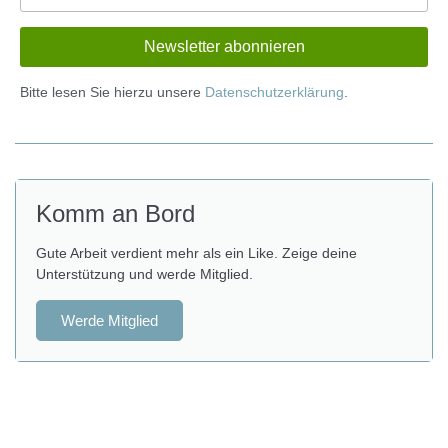
Bitte lesen Sie hierzu unsere
Datenschutzerklärung
.
Komm an Bord
Gute Arbeit verdient mehr als ein Like. Zeige deine
Unterstützung und werde Mitglied.
Werde Mitglied