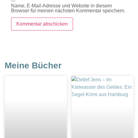
Name, E-Mail-Adresse und Website in diesem
Browser für meinen nächsten Kommentar speichern.
Meine Bücher