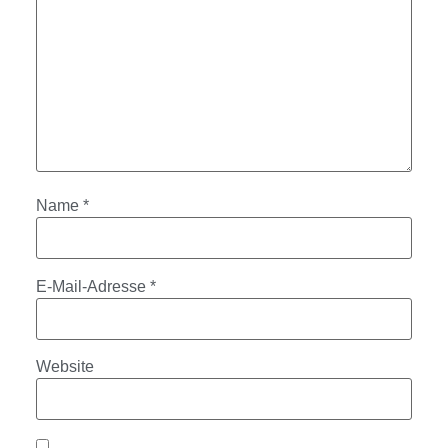
Name
*
E-Mail-Adresse
*
Website