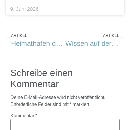
9. Juni 2026
ARTIKEL
ARTIKEL
Heimathafen der „hanseboot“
Wissen auf der Hanseboot
Schreibe einen
Kommentar
Deine E-Mail-Adresse wird nicht veröffentlicht.
Erforderliche Felder sind mit
*
markiert
Kommentar
*