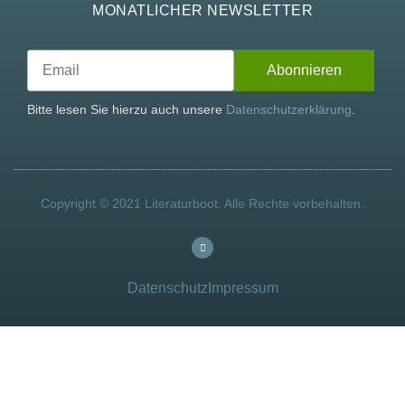
MONATLICHER NEWSLETTER
Bitte lesen Sie hierzu auch unsere
Datenschutzerklärung
.
Copyright © 2021 Literaturboot. Alle Rechte vorbehalten.
Datenschutz
Impressum