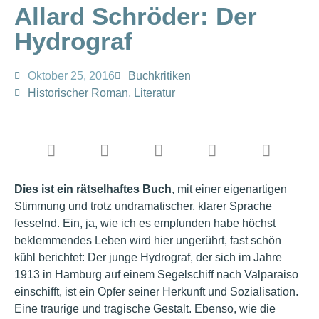
Allard Schröder: Der
Hydrograf
Oktober 25, 2016
Buchkritiken
Historischer Roman
,
Literatur
Dies ist ein rätselhaftes Buch
, mit einer eigenartigen
Stimmung und trotz undramatischer, klarer Sprache
fesselnd. Ein, ja, wie ich es empfunden habe höchst
beklemmendes Leben wird hier ungerührt, fast schön
kühl berichtet: Der junge Hydrograf, der sich im Jahre
1913 in Hamburg auf einem Segelschiff nach Valparaiso
einschifft, ist ein Opfer seiner Herkunft und Sozialisation.
Eine traurige und tragische Gestalt. Ebenso, wie die