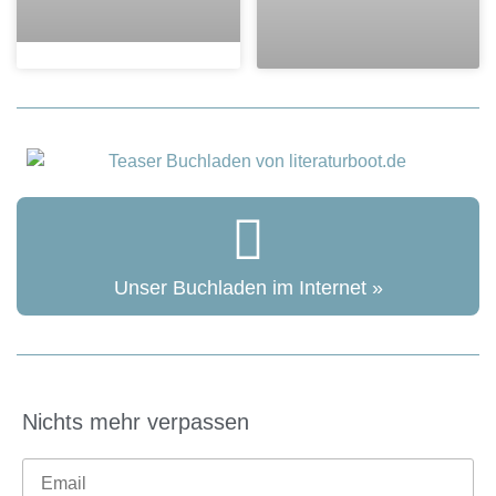
Unser Buchladen im Internet »
Nichts mehr verpassen