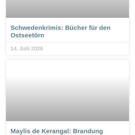
Schwedenkrimis: Bücher für den
Ostseetörn
14. Juni 2026
Maylis de Kerangal: Brandung