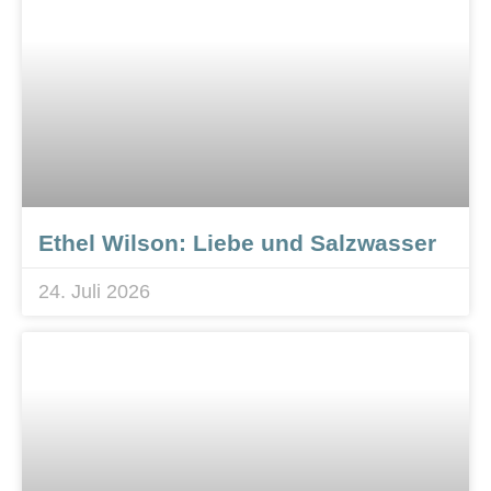
Ethel Wilson: Liebe und Salzwasser
24. Juli 2026