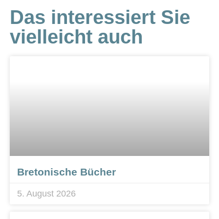
Das interessiert Sie
vielleicht auch
Bretonische Bücher
5. August 2026