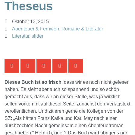
Theseus
Oktober 13, 2015
Abenteuer & Fernweh
,
Romane & Literatur
Literatur
,
slider
Dieses Buch ist so frisch
, dass wir es noch nicht gelesen
haben. Es sieht aber auch so spannend und so schön
gemacht aus, dass wir an dieser Stelle, was ja wirklich
selten vorkommt auf dieser Seite, zunächst den Verlagstext
veröffentlichen. Und zitieren gerne die Kollegen von der
SZ: „Als hätten Franz Kafka und Karl May nach einer
durchzechten Nacht gemeinsam einen Abenteuerroman
geschrieben.“ Herrlich, oder? Das Buch wird übrigens nur