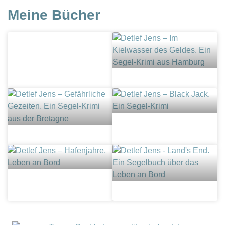
Meine Bücher