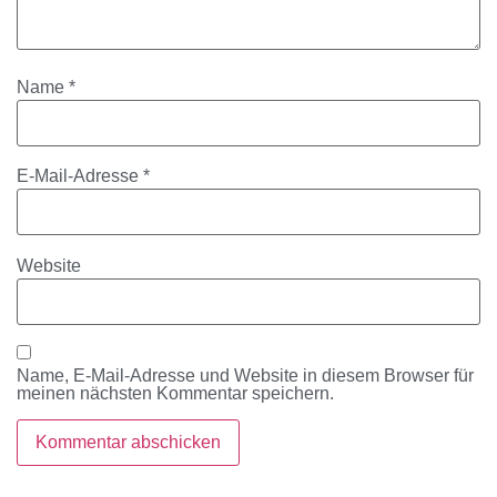
Name
*
E-Mail-Adresse
*
Website
Name, E-Mail-Adresse und Website in diesem Browser für
meinen nächsten Kommentar speichern.