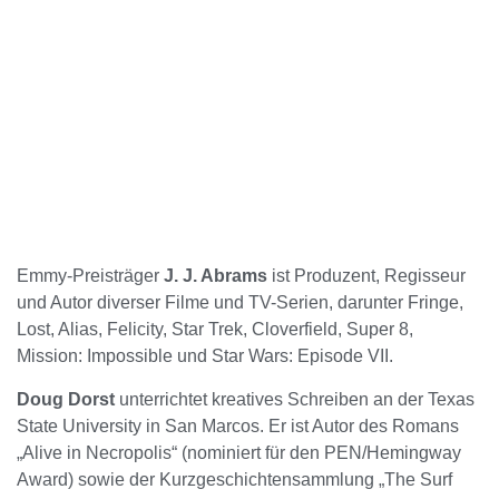
Emmy-Preisträger
J. J. Abrams
ist Produzent, Regisseur
und Autor diverser Filme und TV-Serien, darunter Fringe,
Lost, Alias, Felicity, Star Trek, Cloverfield, Super 8,
Mission: Impossible und Star Wars: Episode VII.
Doug Dorst
unterrichtet kreatives Schreiben an der Texas
State University in San Marcos. Er ist Autor des Romans
„Alive in Necropolis“ (nominiert für den PEN/Hemingway
Award) sowie der Kurzgeschichtensammlung „The Surf