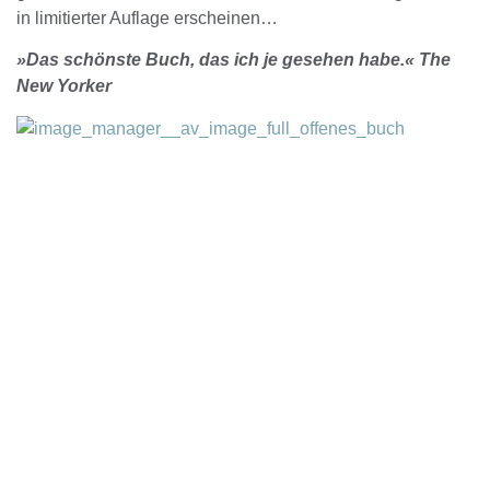
in limitierter Auflage erscheinen…
»Das schönste Buch, das ich je gesehen habe.« The
New Yorker