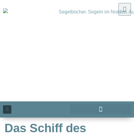
Das Schiff des