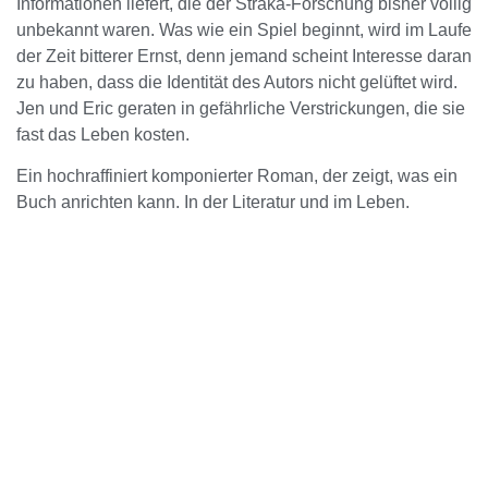
Informationen liefert, die der Straka-Forschung bisher völlig
unbekannt waren. Was wie ein Spiel beginnt, wird im Laufe
der Zeit bitterer Ernst, denn jemand scheint Interesse daran
zu haben, dass die Identität des Autors nicht gelüftet wird.
Jen und Eric geraten in gefährliche Verstrickungen, die sie
fast das Leben kosten.
Ein hochraffiniert komponierter Roman, der zeigt, was ein
Buch anrichten kann. In der Literatur und im Leben.