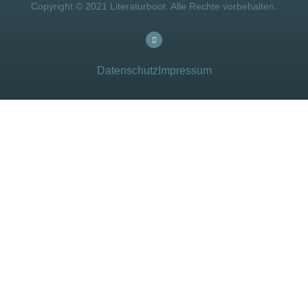
Copyright © 2021 Literaturboot. Alle Rechte vorbehalten.
Datenschutz
Impressum