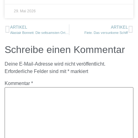
29. Mai 2026
ARTIKEL
ARTIKEL
Alastair Bonnett: Die seltsamsten Orte der Welt
Fiete. Das versunkene Schiff
Schreibe einen Kommentar
Deine E-Mail-Adresse wird nicht veröffentlicht.
Erforderliche Felder sind mit
*
markiert
Kommentar
*