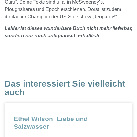
Guru“. Seine Texte sind u. a. in McSweeney’s,
Ploughshares und Epoch erschienen. Dorst ist zudem
dreifacher Champion der US-Spielshow „Jeopardy!“.
Leider ist dieses wunderbare Buch nicht mehr lieferbar,
sondern nur noch antiquarisch erhältlich
Das interessiert Sie vielleicht
auch
Ethel Wilson: Liebe und
Salzwasser