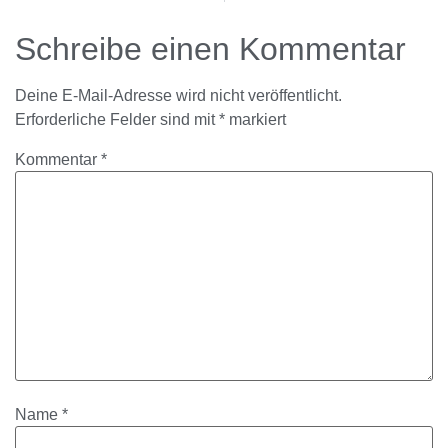
Schreibe einen Kommentar
Deine E-Mail-Adresse wird nicht veröffentlicht.
Erforderliche Felder sind mit
*
markiert
Kommentar
*
Name
*