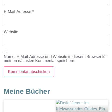
E-Mail-Adresse
*
Website
Name, E-Mail-Adresse und Website in diesem Browser für
meinen nächsten Kommentar speichern.
Meine Bücher