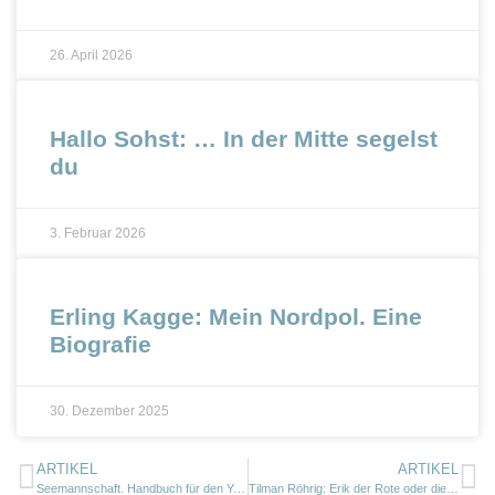
26. April 2026
Hallo Sohst: … In der Mitte segelst
du
3. Februar 2026
Erling Kagge: Mein Nordpol. Eine
Biografie
30. Dezember 2025
ARTIKEL
ARTIKEL
Seemannschaft. Handbuch für den Yachtsport
Tilman Röhrig: Erik der Rote oder die Suche nach dem Glück