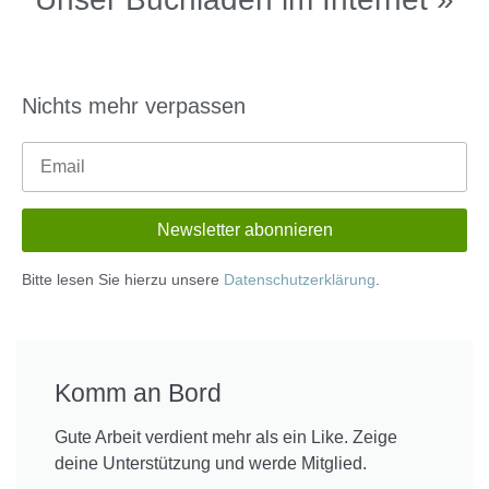
Nichts mehr verpassen
Bitte lesen Sie hierzu unsere
Datenschutzerklärung
.
Komm an Bord
Gute Arbeit verdient mehr als ein Like. Zeige
deine Unterstützung und werde Mitglied.