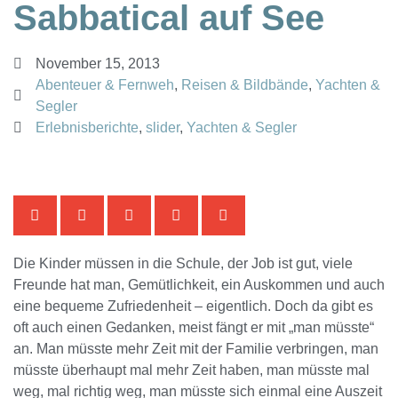
Sabbatical auf See
November 15, 2013
Abenteuer & Fernweh
,
Reisen & Bildbände
,
Yachten &
Segler
Erlebnisberichte
,
slider
,
Yachten & Segler
Die Kinder müssen in die Schule, der Job ist gut, viele
Freunde hat man, Gemütlichkeit, ein Auskommen und auch
eine bequeme Zufriedenheit – eigentlich. Doch da gibt es
oft auch einen Gedanken, meist fängt er mit „man müsste“
an. Man müsste mehr Zeit mit der Familie verbringen, man
müsste überhaupt mal mehr Zeit haben, man müsste mal
weg, mal richtig weg, man müsste sich einmal eine Auszeit