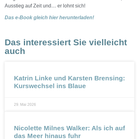
Ausstieg auf Zeit und… er lohnt sich!
Das e-Book gleich hier herunterladen!
Das interessiert Sie vielleicht
auch
Katrin Linke und Karsten Brensing:
Kurswechsel ins Blaue
29. Mai 2026
Nicolette Milnes Walker: Als ich auf
das Meer hinaus fuhr