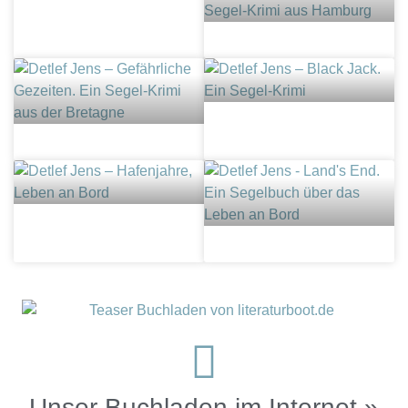
Unser Buchladen im Internet »