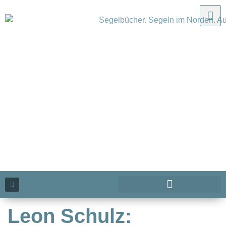
Leon Schulz: