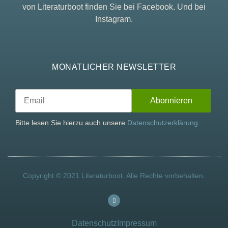
von Literaturboot finden Sie bei Facebook. Und bei
Instagram.
MONATLICHER NEWSLETTER
Bitte lesen Sie hierzu auch unsere
Datenschutzerklärung
.
Copyright © 2021 Literaturboot. Alle Rechte vorbehalten.
Datenschutz
Impressum