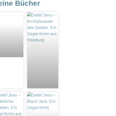
eine Bücher