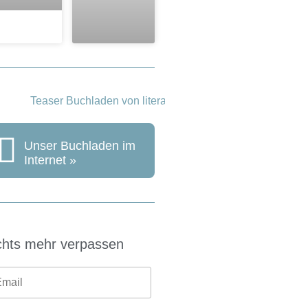
Unser Buchladen im
Internet »
chts mehr verpassen