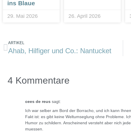
ins Blaue
29. Mai 2026
26. April 2026
ARTIKEL
Ahab, Hilfiger und Co.: Nantucket
4 Kommentare
cees de reus
sagt:
Ich war selber am Bord der Borracho, und ich kann Ihnen
Fakt ist: es gibt keine Weltumseglung ohne Probleme. Ic
Humor zu schildern. Anscheinend versteht aber nich jed
muessen.