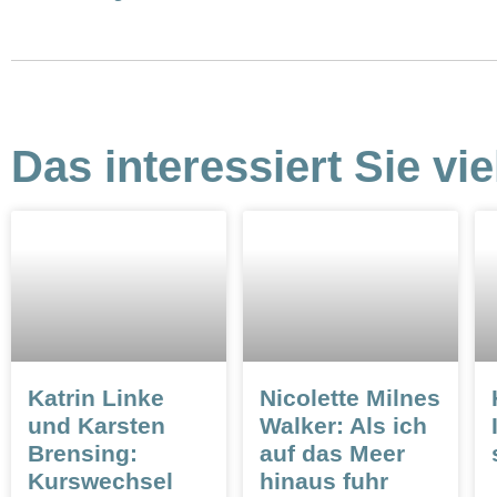
Das interessiert Sie vie
Katrin Linke
Nicolette Milnes
und Karsten
Walker: Als ich
Brensing:
auf das Meer
Kurswechsel
hinaus fuhr