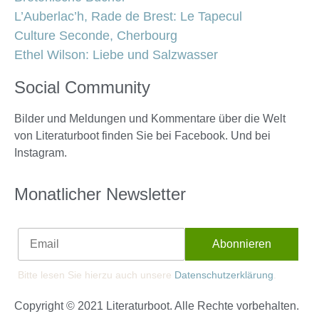
L’Auberlac’h, Rade de Brest: Le Tapecul
Culture Seconde, Cherbourg
Ethel Wilson: Liebe und Salzwasser
Social Community
Bilder und Meldungen und Kommentare über die Welt
von Literaturboot finden Sie bei Facebook. Und bei
Instagram.
Monatlicher Newsletter
Bitte lesen Sie hierzu auch unsere
Datenschutzerklärung
.
Copyright © 2021 Literaturboot. Alle Rechte vorbehalten.