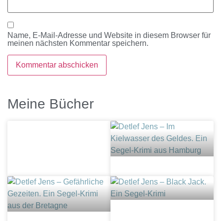
Name, E-Mail-Adresse und Website in diesem Browser für
meinen nächsten Kommentar speichern.
Meine Bücher