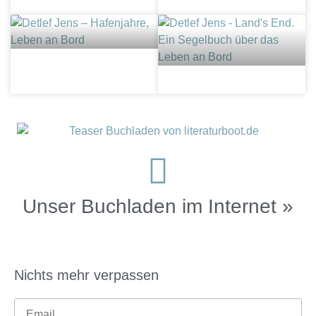
Unser Buchladen im Internet »
Nichts mehr verpassen