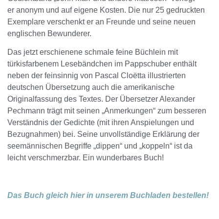
er anonym und auf eigene Kosten. Die nur 25 gedruckten
Exemplare verschenkt er an Freunde und seine neuen
englischen Bewunderer.
Das jetzt erschienene schmale feine Büchlein mit
türkisfarbenem Lesebändchen im Pappschuber enthält
neben der feinsinnig von Pascal Cloëtta illustrierten
deutschen Übersetzung auch die amerikanische
Originalfassung des Textes. Der Übersetzer Alexander
Pechmann trägt mit seinen „Anmerkungen“ zum besseren
Verständnis der Gedichte (mit ihren Anspielungen und
Bezugnahmen) bei. Seine unvollständige Erklärung der
seemännischen Begriffe „dippen“ und „koppeln“ ist da
leicht verschmerzbar. Ein wunderbares Buch!
Das Buch gleich hier in unserem Buchladen bestellen!