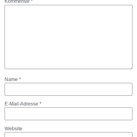
Kommentar
*
Name
*
E-Mail-Adresse
*
Website