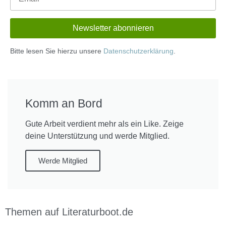
Bitte lesen Sie hierzu unsere
Datenschutzerklärung
.
Komm an Bord
Gute Arbeit verdient mehr als ein Like. Zeige
deine Unterstützung und werde Mitglied.
Werde Mitglied
Themen auf Literaturboot.de