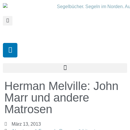
Herman Melville: John
Marr und andere
Matrosen
März 13, 2013