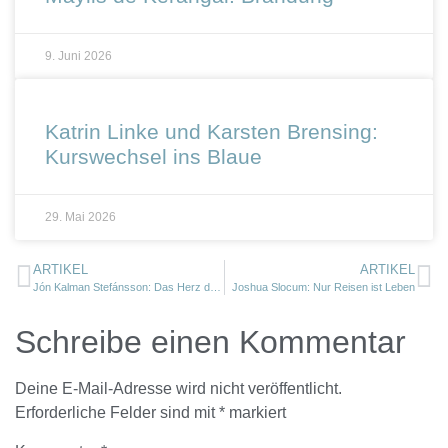
9. Juni 2026
Katrin Linke und Karsten Brensing:
Kurswechsel ins Blaue
29. Mai 2026
ARTIKEL
ARTIKEL
Jón Kalman Stefánsson: Das Herz des Menschen
Joshua Slocum: Nur Reisen ist Leben
Schreibe einen Kommentar
Deine E-Mail-Adresse wird nicht veröffentlicht.
Erforderliche Felder sind mit
*
markiert