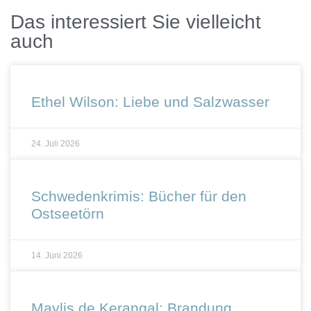
Das interessiert Sie vielleicht
auch
Ethel Wilson: Liebe und Salzwasser
24. Juli 2026
Schwedenkrimis: Bücher für den
Ostseetörn
14. Juni 2026
Maylis de Kerangal: Brandung