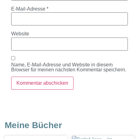
E-Mail-Adresse
*
Website
Name, E-Mail-Adresse und Website in diesem
Browser für meinen nächsten Kommentar speichern.
Meine Bücher