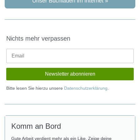
Unser Buchladen im Internet »
Nichts mehr verpassen
Bitte lesen Sie hierzu unsere
Datenschutzerklärung
.
Komm an Bord
Gute Arbeit verdient mehr als ein Like. Zeige deine