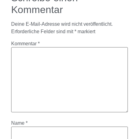
Kommentar
Deine E-Mail-Adresse wird nicht veröffentlicht.
Erforderliche Felder sind mit
*
markiert
Kommentar
*
Name
*