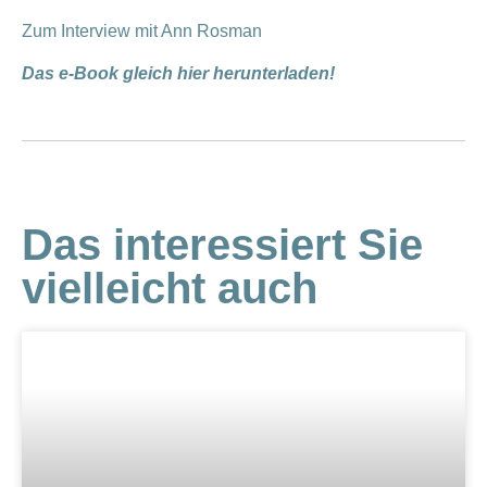
Zum Interview mit Ann Rosman
Das e-Book gleich hier herunterladen!
Das interessiert Sie
vielleicht auch