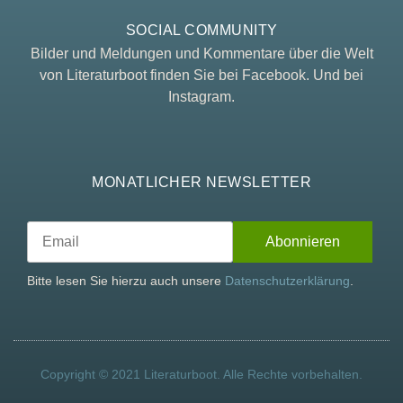
SOCIAL COMMUNITY
Bilder und Meldungen und Kommentare über die Welt
von Literaturboot finden Sie bei Facebook. Und bei
Instagram.
MONATLICHER NEWSLETTER
Bitte lesen Sie hierzu auch unsere
Datenschutzerklärung
.
Copyright © 2021 Literaturboot. Alle Rechte vorbehalten.