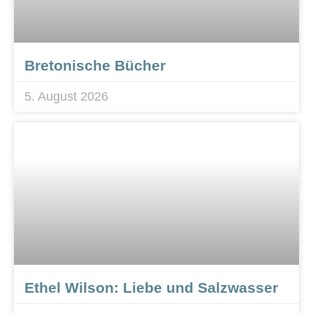
Bretonische Bücher
5. August 2026
Ethel Wilson: Liebe und Salzwasser