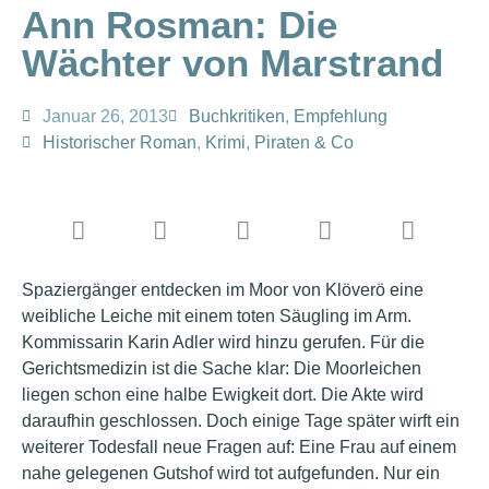
Ann Rosman: Die
Wächter von Marstrand
Januar 26, 2013
Buchkritiken
,
Empfehlung
Historischer Roman
,
Krimi
,
Piraten & Co
Spaziergänger entdecken im Moor von Klöverö eine
weibliche Leiche mit einem toten Säugling im Arm.
Kommissarin Karin Adler wird hinzu gerufen. Für die
Gerichtsmedizin ist die Sache klar: Die Moorleichen
liegen schon eine halbe Ewigkeit dort. Die Akte wird
daraufhin geschlossen. Doch einige Tage später wirft ein
weiterer Todesfall neue Fragen auf: Eine Frau auf einem
nahe gelegenen Gutshof wird tot aufgefunden. Nur ein