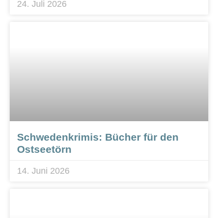
24. Juli 2026
Schwedenkrimis: Bücher für den
Ostseetörn
14. Juni 2026