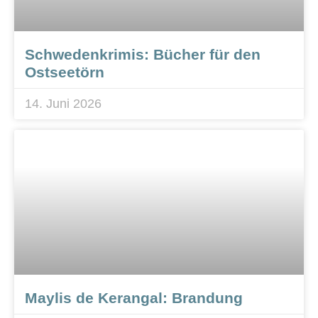
Schwedenkrimis: Bücher für den
Ostseetörn
14. Juni 2026
Maylis de Kerangal: Brandung