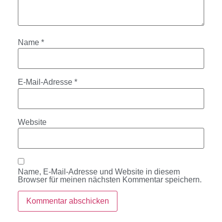
Name
*
E-Mail-Adresse
*
Website
Name, E-Mail-Adresse und Website in diesem
Browser für meinen nächsten Kommentar speichern.