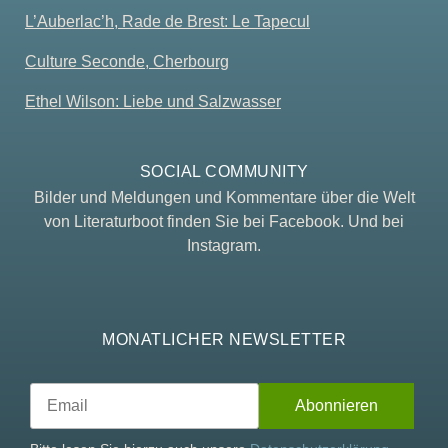
L’Auberlac’h, Rade de Brest: Le Tapecul
Culture Seconde, Cherbourg
Ethel Wilson: Liebe und Salzwasser
SOCIAL COMMUNITY
Bilder und Meldungen und Kommentare über die Welt
von Literaturboot finden Sie bei Facebook. Und bei
Instagram.
MONATLICHER NEWSLETTER