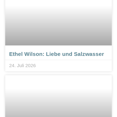
Ethel Wilson: Liebe und Salzwasser
24. Juli 2026