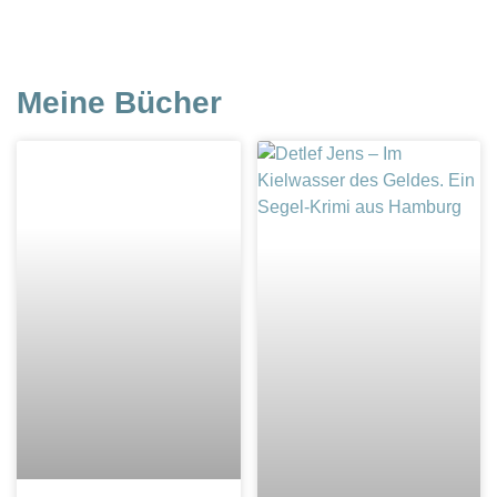
Meine Bücher