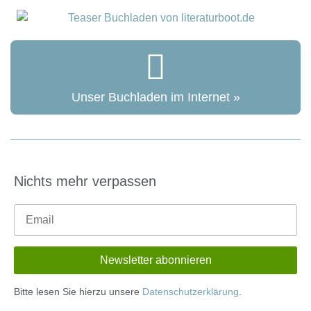
Unser Buchladen im Internet »
Nichts mehr verpassen
Bitte lesen Sie hierzu unsere
Datenschutzerklärung
.