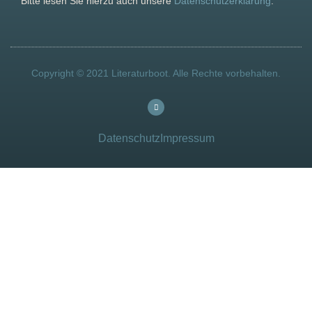
Bitte lesen Sie hierzu auch unsere
Datenschutzerklärung
.
Copyright © 2021 Literaturboot. Alle Rechte vorbehalten.
Datenschutz
Impressum