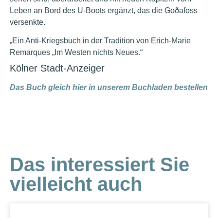
Leben an Bord des U-Boots ergänzt, das die Goðafoss
versenkte.
„Ein Anti-Kriegsbuch in der Tradition von Erich-Marie
Remarques „Im Westen nichts Neues.“
Kölner Stadt-Anzeiger
Das Buch gleich hier in unserem Buchladen bestellen
Das interessiert Sie
vielleicht auch