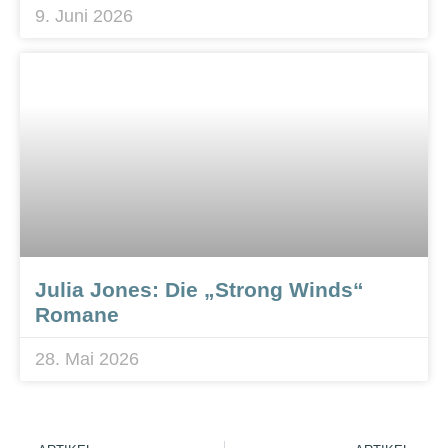
9. Juni 2026
Julia Jones: Die „Strong Winds“
Romane
28. Mai 2026