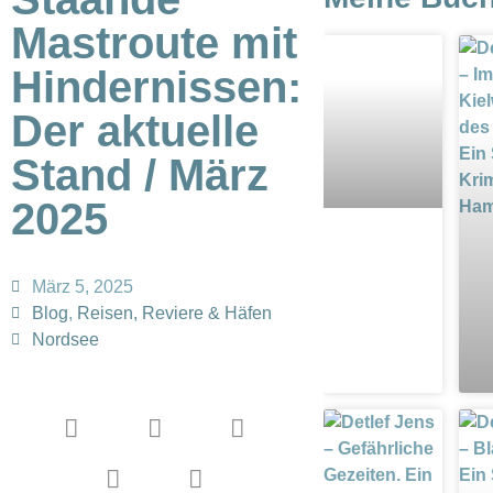
Mastroute mit
Hindernissen:
Der aktuelle
Stand / März
2025
März 5, 2025
Blog
,
Reisen, Reviere & Häfen
Nordsee