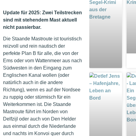
Update für 2025: Zwei Teilstrecken
sind mit stehendem Mast aktuell
nicht passierbar.
Die Staande Mastroute ist touristisch
reizvoll und rein nautisch der
perfekte Plan B für alle, die von der
Ems oder vom Wattenmeer aus nach
Südwesten in den Eingang zum
Englischen Kanal wollen (oder
natürlich auch in die andere
Richtung), wenn es auf der Nordsee
zu ruppig oder stürmisch für ein
Weiterkommen ist. Die Staande
Mastroute führt im Norden von
Delfzijl oder auch von Den Helder
aus einmal durch die Niederlande
und nachts im Konvoi quer durch