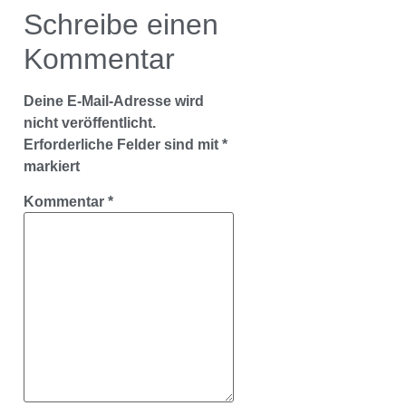
Schreibe einen
Kommentar
Deine E-Mail-Adresse wird
nicht veröffentlicht.
Erforderliche Felder sind mit
*
markiert
Kommentar
*