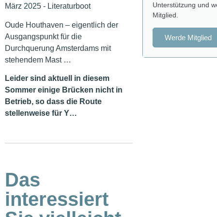
Unterstützung und w
Mitglied.
Oude Houthaven – eigentlich der
Ausgangspunkt für die
Werde Mitglied
Durchquerung Amsterdams mit
stehendem Mast …
Leider sind aktuell in diesem
Sommer einige Brücken nicht in
Betrieb, so dass die Route
stellenweise für Y…
Das
interessiert