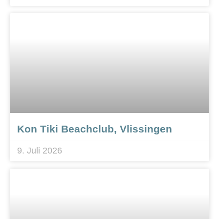
Kon Tiki Beachclub, Vlissingen
9. Juli 2026