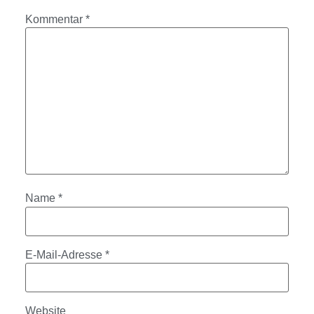
Kommentar
*
Name
*
E-Mail-Adresse
*
Website