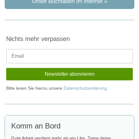
Unser Buchladen im Internet »
Nichts mehr verpassen
Bitte lesen Sie hierzu unsere
Datenschutzerklärung
.
Komm an Bord
Gute Arbeit verdient mehr als ein Like. Zeige deine