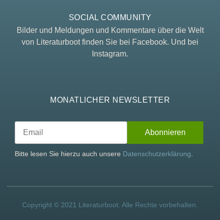
SOCIAL COMMUNITY
Bilder und Meldungen und Kommentare über die Welt
von Literaturboot finden Sie bei Facebook. Und bei
Instagram.
MONATLICHER NEWSLETTER
Bitte lesen Sie hierzu auch unsere
Datenschutzerklärung
.
Copyright © 2021 Literaturboot. Alle Rechte vorbehalten.