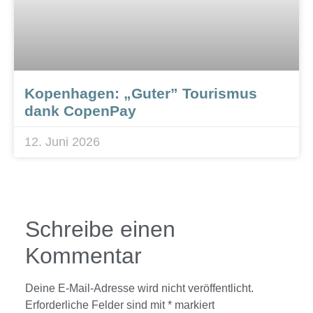
Kopenhagen: „Guter” Tourismus
dank CopenPay
12. Juni 2026
Schreibe einen
Kommentar
Deine E-Mail-Adresse wird nicht veröffentlicht.
Erforderliche Felder sind mit
*
markiert