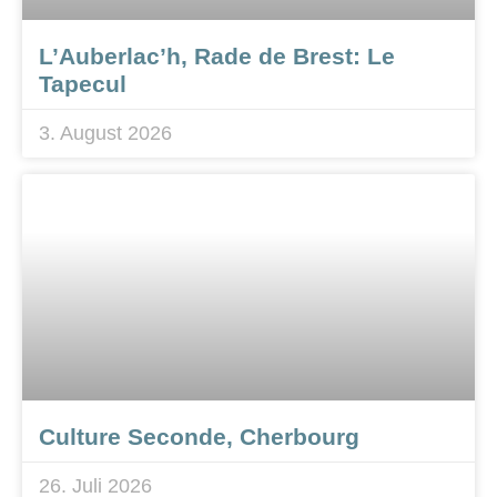
L’Auberlac’h, Rade de Brest: Le
Tapecul
3. August 2026
Culture Seconde, Cherbourg
26. Juli 2026