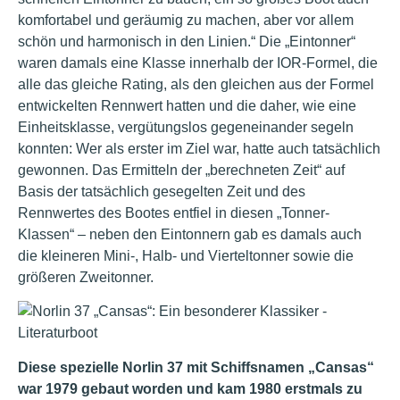
komfortabel und geräumig zu machen, aber vor allem
schön und harmonisch in den Linien.“ Die „Eintonner“
waren damals eine Klasse innerhalb der IOR-Formel, die
alle das gleiche Rating, als den gleichen aus der Formel
entwickelten Rennwert hatten und die daher, wie eine
Einheitsklasse, vergütungslos gegeneinander segeln
konnten: Wer als erster im Ziel war, hatte auch tatsächlich
gewonnen. Das Ermitteln der „berechneten Zeit“ auf
Basis der tatsächlich gesegelten Zeit und des
Rennwertes des Bootes entfiel in diesen „Tonner-
Klassen“ – neben den Eintonnern gab es damals auch
die kleineren Mini-, Halb- und Vierteltonner sowie die
größeren Zweitonner.
Diese spezielle Norlin 37 mit Schiffsnamen „Cansas“
war 1979 gebaut worden und kam 1980 erstmals zu