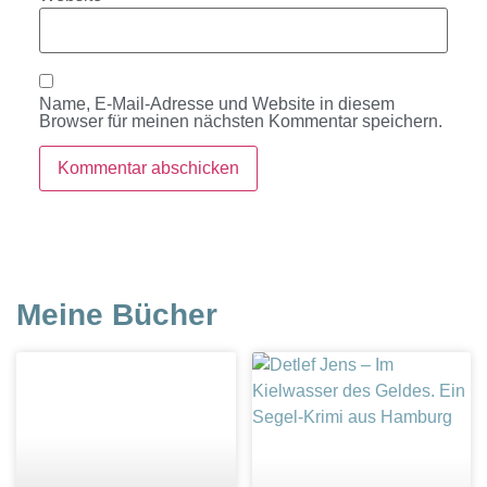
Name, E-Mail-Adresse und Website in diesem
Browser für meinen nächsten Kommentar speichern.
Meine Bücher