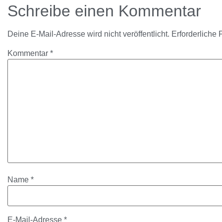
Schreibe einen Kommentar
Deine E-Mail-Adresse wird nicht veröffentlicht.
Erforderliche 
Kommentar
*
Name
*
E-Mail-Adresse
*