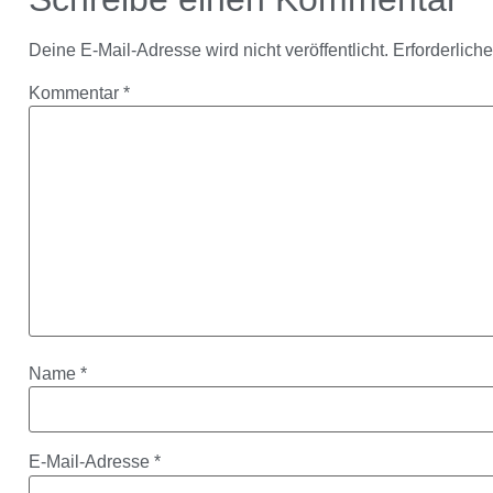
Deine E-Mail-Adresse wird nicht veröffentlicht.
Erforderlich
Kommentar
*
Name
*
E-Mail-Adresse
*