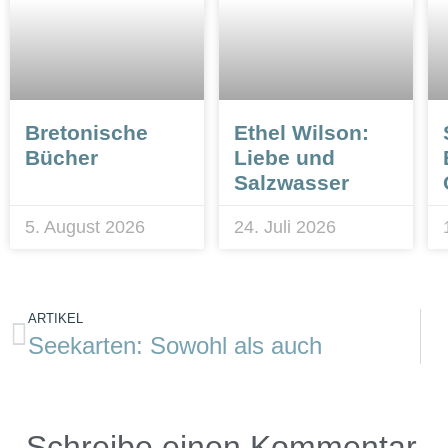
Bretonische
Ethel Wilson:
Bücher
Liebe und
Salzwasser
5. August 2026
24. Juli 2026
ARTIKEL
Seekarten: Sowohl als auch
Schreibe einen Kommentar