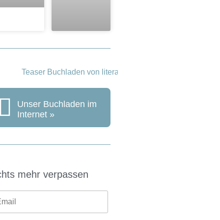
Unser Buchladen im
Internet »
chts mehr verpassen