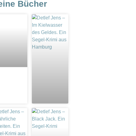
eine Bücher