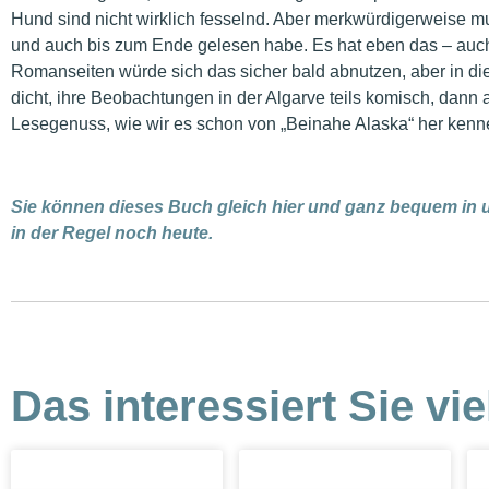
Hund sind nicht wirklich fesselnd. Aber merkwürdigerweise 
und auch bis zum Ende gelesen habe. Es hat eben das – auch
Romanseiten würde sich das sicher bald abnutzen, aber in die
dicht, ihre Beobachtungen in der Algarve teils komisch, dann 
Lesegenuss, wie wir es schon von „Beinahe Alaska“ her kenn
Sie können dieses Buch gleich hier und ganz bequem in 
in der Regel noch heute.
Das interessiert Sie vie