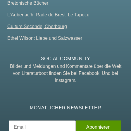
Bretonische Bücher
L’Auberlac’h, Rade de Brest: Le Tapecul
Culture Seconde, Cherbourg
Ethel Wilson: Liebe und Salzwasser
SOCIAL COMMUNITY
Bilder und Meldungen und Kommentare über die Welt
von Literaturboot finden Sie bei Facebook. Und bei
Instagram.
MONATLICHER NEWSLETTER