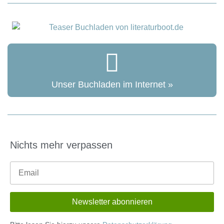
Unser Buchladen im Internet »
Nichts mehr verpassen