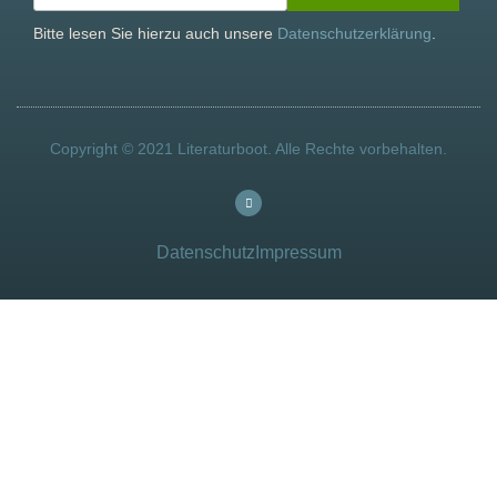
Bitte lesen Sie hierzu auch unsere
Datenschutzerklärung
.
Copyright © 2021 Literaturboot. Alle Rechte vorbehalten.
Datenschutz
Impressum