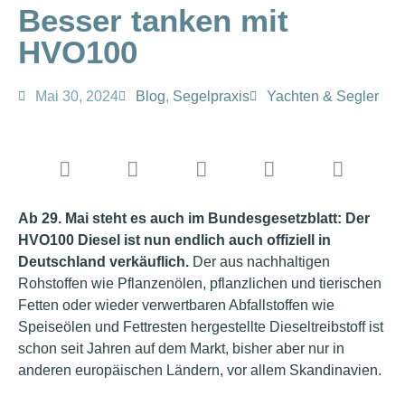
Besser tanken mit
HVO100
Mai 30, 2024
Blog
,
Segelpraxis
Yachten & Segler
Ab 29. Mai steht es auch im Bundesgesetzblatt: Der
HVO100 Diesel ist nun endlich auch offiziell in
Deutschland verkäuflich.
Der aus nachhaltigen
Rohstoffen wie Pflanzenölen, pflanzlichen und tierischen
Fetten oder wieder verwertbaren Abfallstoffen wie
Speiseölen und Fettresten hergestellte Dieseltreibstoff ist
schon seit Jahren auf dem Markt, bisher aber nur in
anderen europäischen Ländern, vor allem Skandinavien.