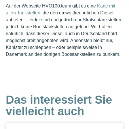
Auf der Webseite HVO100.team gibt es eine
Karte mit
allen Tankstellen
, die den umweltfreundlichen Diesel
anbieten – leider sind dort jedoch nur Straßentankstellen,
jedoch keine Bootstankstellen aufgeführt. Wir hoffen
natürlich, dass dieser Diesel auch in Deutschland bald
möglichst breit angeboten wird. Ansonsten bleibt nur,
Kanister zu schleppen – oder beispielsweise in
Dänemark an den dortigen Bootstankstellen zu bunkern.
Das interessiert Sie
vielleicht auch