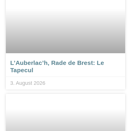
L’Auberlac’h, Rade de Brest: Le
Tapecul
3. August 2026