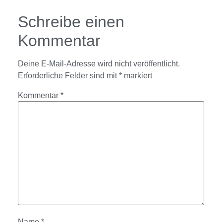
Schreibe einen
Kommentar
Deine E-Mail-Adresse wird nicht veröffentlicht.
Erforderliche Felder sind mit
*
markiert
Kommentar
*
Name
*