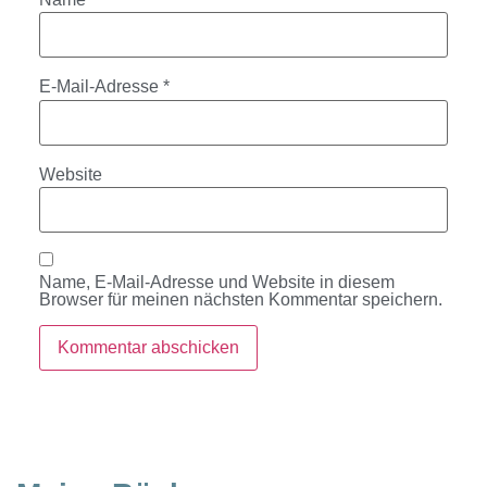
E-Mail-Adresse
*
Website
Name, E-Mail-Adresse und Website in diesem
Browser für meinen nächsten Kommentar speichern.