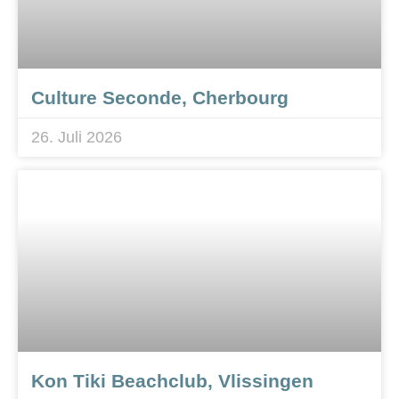
Culture Seconde, Cherbourg
26. Juli 2026
Kon Tiki Beachclub, Vlissingen