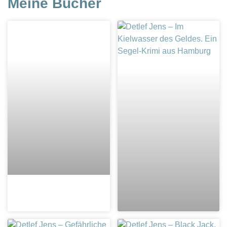
Meine Bücher