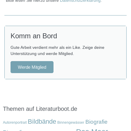
Bitte lesen Sie hierzu unsere
Datenschutzerklärung
.
Komm an Bord
Gute Arbeit verdient mehr als ein Like. Zeige deine
Unterstützung und werde Mitglied.
Werde Mitglied
Themen auf Literaturboot.de
Bildbände
Biografie
Autorenportrait
Binnengewässer