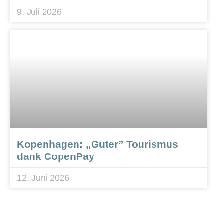
9. Juli 2026
Kopenhagen: „Guter” Tourismus
dank CopenPay
12. Juni 2026