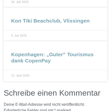
26. Juli 2026
Kon Tiki Beachclub, Vlissingen
9. Juli 2026
Kopenhagen: „Guter” Tourismus
dank CopenPay
12. Juni 2026
Schreibe einen Kommentar
Deine E-Mail-Adresse wird nicht veröffentlicht.
Erforderliche Felder sind mit
*
markiert