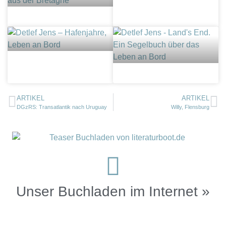
ARTIKEL
ARTIKEL
DGzRS: Transatlantik nach Uruguay
Willy, Flensburg
Unser Buchladen im Internet »