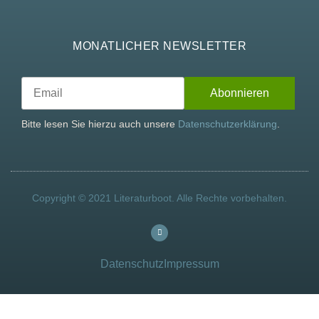
MONATLICHER NEWSLETTER
Bitte lesen Sie hierzu auch unsere
Datenschutzerklärung
.
Copyright © 2021 Literaturboot. Alle Rechte vorbehalten.
Datenschutz
Impressum