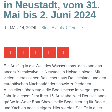
in Neustadt, vom 31.
Mai bis 2. Juni 2024
März 14, 2024
Blog
,
Events & Termine
Ein Ausflug in die Welt des Wassersports, das kann das
ancora Yachtfestival in Neustadt in Holstein bieten. Mit
vielen interessierten Besuchern aus Deutschland und den
europäischen Nachbarländern sowie zufriedenen
Ausstellern überzeugte die Bootsmesse im vergangenen
Jahr. In diesem Jahr ihrer 15. Ausgabe, wird Deutschlands
größte In-Water Boat Show im die Begeisterung für Boote
und Yachten noch steigern. Hier werden Schiffe in einer