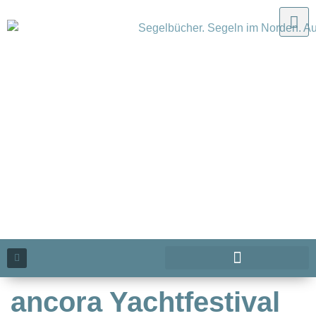
ancora Yachtfestival