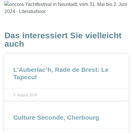
Das interessiert Sie vielleicht
auch
L’Auberlac’h, Rade de Brest: Le
Tapecul
3. August 2026
Culture Seconde, Cherbourg