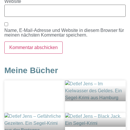
Website
Name, E-Mail-Adresse und Website in diesem Browser für
meinen nächsten Kommentar speichern.
Meine Bücher