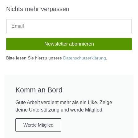
Nichts mehr verpassen
Bitte lesen Sie hierzu unsere
Datenschutzerklärung
.
Komm an Bord
Gute Arbeit verdient mehr als ein Like. Zeige
deine Unterstützung und werde Mitglied.
Werde Mitglied