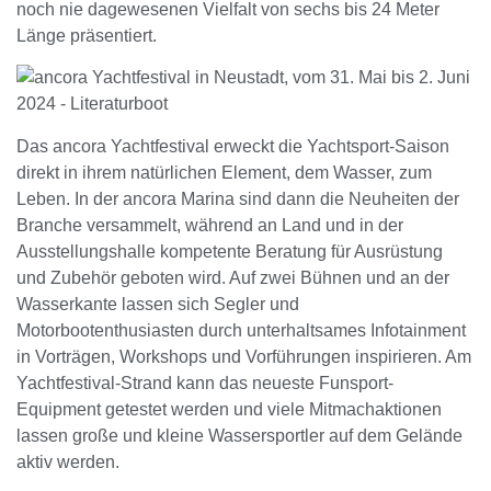
noch nie dagewesenen Vielfalt von sechs bis 24 Meter
Länge präsentiert.
Das ancora Yachtfestival erweckt die Yachtsport-Saison
direkt in ihrem natürlichen Element, dem Wasser, zum
Leben. In der ancora Marina sind dann die Neuheiten der
Branche versammelt, während an Land und in der
Ausstellungshalle kompetente Beratung für Ausrüstung
und Zubehör geboten wird. Auf zwei Bühnen und an der
Wasserkante lassen sich Segler und
Motorbootenthusiasten durch unterhaltsames Infotainment
in Vorträgen, Workshops und Vorführungen inspirieren. Am
Yachtfestival-Strand kann das neueste Funsport-
Equipment getestet werden und viele Mitmachaktionen
lassen große und kleine Wassersportler auf dem Gelände
aktiv werden.