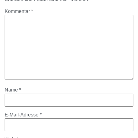
Kommentar
*
Name
*
E-Mail-Adresse
*