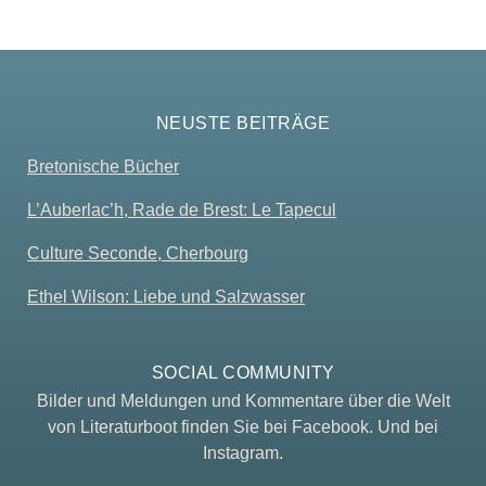
NEUSTE BEITRÄGE
Bretonische Bücher
L’Auberlac’h, Rade de Brest: Le Tapecul
Culture Seconde, Cherbourg
Ethel Wilson: Liebe und Salzwasser
SOCIAL COMMUNITY
Bilder und Meldungen und Kommentare über die Welt
von Literaturboot finden Sie bei Facebook. Und bei
Instagram.