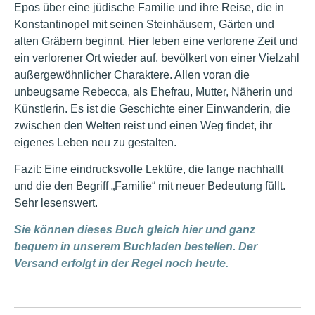
Epos über eine jüdische Familie und ihre Reise, die in
Konstantinopel mit seinen Steinhäusern, Gärten und
alten Gräbern beginnt. Hier leben eine verlorene Zeit und
ein verlorener Ort wieder auf, bevölkert von einer Vielzahl
außergewöhnlicher Charaktere. Allen voran die
unbeugsame Rebecca, als Ehefrau, Mutter, Näherin und
Künstlerin. Es ist die Geschichte einer Einwanderin, die
zwischen den Welten reist und einen Weg findet, ihr
eigenes Leben neu zu gestalten.
Fazit: Eine eindrucksvolle Lektüre, die lange nachhallt
und die den Begriff „Familie“ mit neuer Bedeutung füllt.
Sehr lesenswert.
Sie können dieses Buch gleich hier und ganz
bequem in unserem Buchladen bestellen. Der
Versand erfolgt in der Regel noch heute.