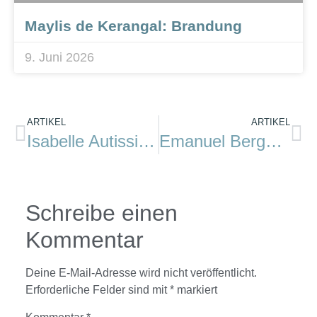
Maylis de Kerangal: Brandung
9. Juni 2026
ARTIKEL
ARTIKEL
Isabelle Autissier: Acqua alta
Emanuel Bergmann: Tahara
Schreibe einen
Kommentar
Deine E-Mail-Adresse wird nicht veröffentlicht.
Erforderliche Felder sind mit
*
markiert