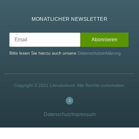
MONATLICHER NEWSLETTER
Bitte lesen Sie hierzu auch unsere
Datenschutzerklärung
.
Copyright © 2021 Literaturboot. Alle Rechte vorbehalten.
Datenschutz
Impressum