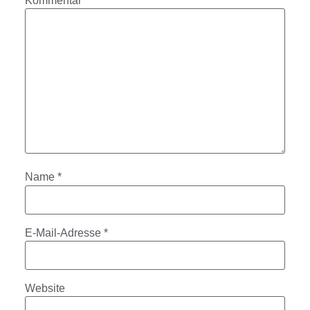
Kommentar
*
Name
*
E-Mail-Adresse
*
Website