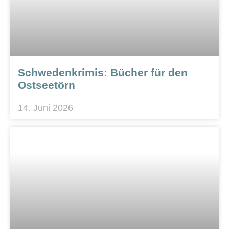
Schwedenkrimis: Bücher für den
Ostseetörn
14. Juni 2026