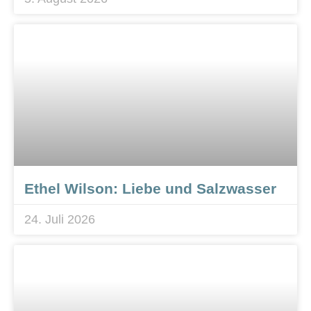
Ethel Wilson: Liebe und Salzwasser
24. Juli 2026