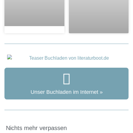
Unser Buchladen im Internet »
Nichts mehr verpassen