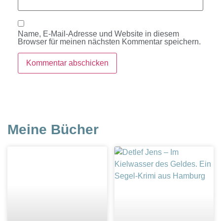
Name, E-Mail-Adresse und Website in diesem
Browser für meinen nächsten Kommentar speichern.
Meine Bücher