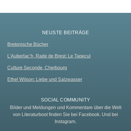
NEUSTE BEITRÄGE
Bretonische Bücher
L’Auberlac’h, Rade de Brest: Le Tapecul
Culture Seconde, Cherbourg
Ethel Wilson: Liebe und Salzwasser
SOCIAL COMMUNITY
Bilder und Meldungen und Kommentare über die Welt
von Literaturboot finden Sie bei Facebook. Und bei
Instagram.