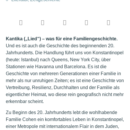
Kantika („Lied“) – was für eine Familiengeschichte.
Und es ist auch die Geschichte des beginnenden 20.
Jahrhunderts. Die Handlung führt uns von Konstantinopel
(heute: Istanbul) nach Queens, New York City, über
Stationen wie Havanna und Barcelona. Es ist die
Geschichte von mehreren Generationen einer Familie in
mehr als nur unruhigen Zeiten; es ist eine Geschichte von
Vertreibung, Resilienz, Durchhalten und der Familie als
eigentlicher Heimat, wo diese rein geografisch nicht mehr
erkennbar scheint.
Zu Beginn des 20. Jahrhunderts lebt die wohlhabende
Familie Cohen ein komfortables Leben in Konstantinopel,
einer Metropole mit internationalem Flair in dem Juden,