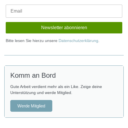
Bitte lesen Sie hierzu unsere
Datenschutzerklärung
.
Komm an Bord
Gute Arbeit verdient mehr als ein Like. Zeige deine
Unterstützung und werde Mitglied.
Werde Mitglied