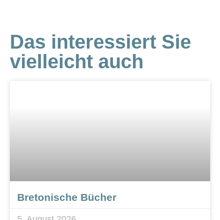
Das interessiert Sie
vielleicht auch
Bretonische Bücher
5. August 2026