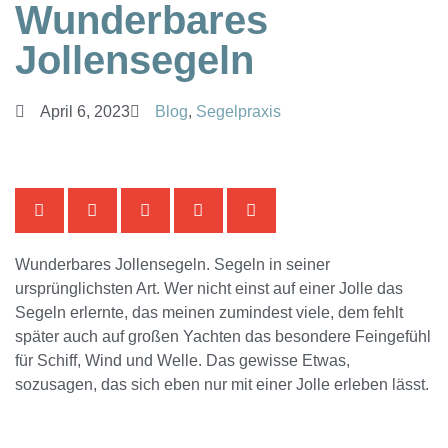
Wunderbares
Jollensegeln
April 6, 2023
Blog
,
Segelpraxis
Wunderbares Jollensegeln. Segeln in seiner
ursprünglichsten Art. Wer nicht einst auf einer Jolle das
Segeln erlernte, das meinen zumindest viele, dem fehlt
später auch auf großen Yachten das besondere Feingefühl
für Schiff, Wind und Welle. Das gewisse Etwas,
sozusagen, das sich eben nur mit einer Jolle erleben lässt.