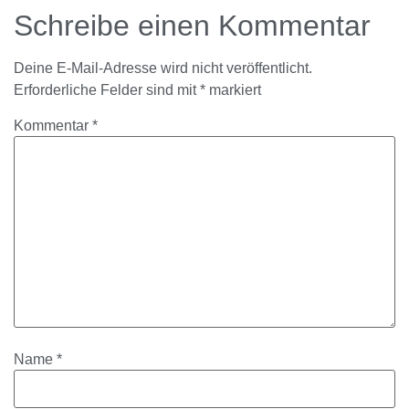
Schreibe einen Kommentar
Deine E-Mail-Adresse wird nicht veröffentlicht.
Erforderliche Felder sind mit
*
markiert
Kommentar
*
Name
*