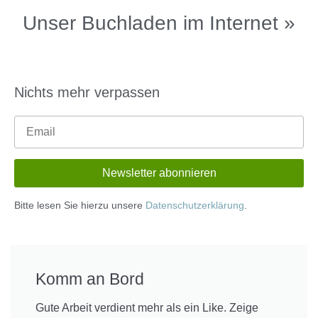
Unser Buchladen im Internet »
Nichts mehr verpassen
Bitte lesen Sie hierzu unsere
Datenschutzerklärung
.
Komm an Bord
Gute Arbeit verdient mehr als ein Like. Zeige