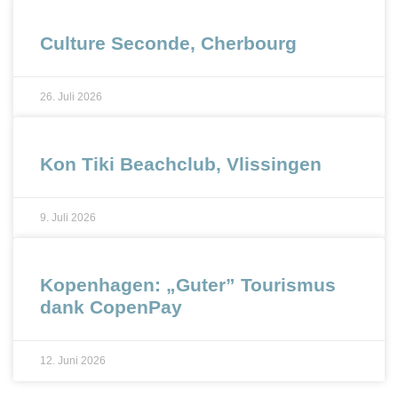
Culture Seconde, Cherbourg
26. Juli 2026
Kon Tiki Beachclub, Vlissingen
9. Juli 2026
Kopenhagen: „Guter” Tourismus
dank CopenPay
12. Juni 2026