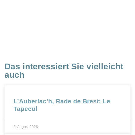
Das interessiert Sie vielleicht
auch
L’Auberlac’h, Rade de Brest: Le
Tapecul
3. August 2026