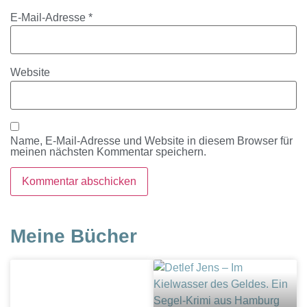
E-Mail-Adresse
*
Website
Name, E-Mail-Adresse und Website in diesem Browser für
meinen nächsten Kommentar speichern.
Meine Bücher