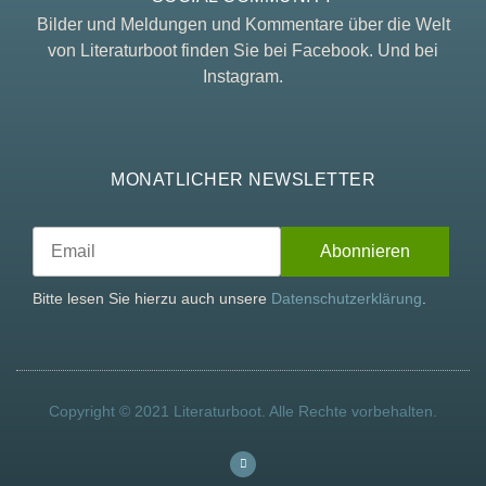
Bilder und Meldungen und Kommentare über die Welt
von Literaturboot finden Sie bei Facebook. Und bei
Instagram.
MONATLICHER NEWSLETTER
Bitte lesen Sie hierzu auch unsere
Datenschutzerklärung
.
Copyright © 2021 Literaturboot. Alle Rechte vorbehalten.