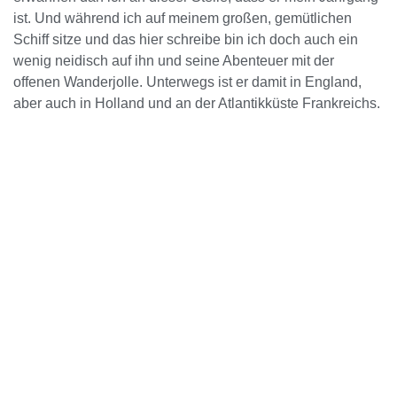
ist. Und während ich auf meinem großen, gemütlichen
Schiff sitze und das hier schreibe bin ich doch auch ein
wenig neidisch auf ihn und seine Abenteuer mit der
offenen Wanderjolle. Unterwegs ist er damit in England,
aber auch in Holland und an der Atlantikküste Frankreichs.