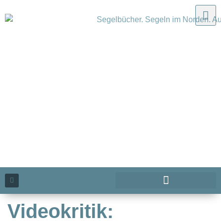
Videokritik: