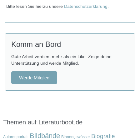
Bitte lesen Sie hierzu unsere
Datenschutzerklärung
.
Komm an Bord
Gute Arbeit verdient mehr als ein Like. Zeige deine
Unterstützung und werde Mitglied.
Werde Mitglied
Themen auf Literaturboot.de
Bildbände
Biografie
Autorenportrait
Binnengewässer