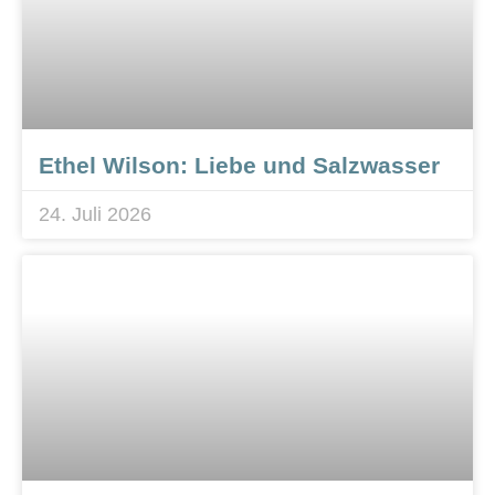
Ethel Wilson: Liebe und Salzwasser
24. Juli 2026