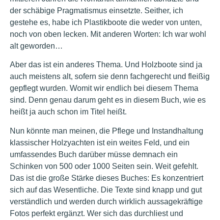
der schäbige Pragmatismus einsetzte. Seither, ich
gestehe es, habe ich Plastikboote die weder von unten,
noch von oben lecken. Mit anderen Worten: Ich war wohl
alt geworden…
Aber das ist ein anderes Thema. Und Holzboote sind ja
auch meistens alt, sofern sie denn fachgerecht und fleißig
gepflegt wurden. Womit wir endlich bei diesem Thema
sind. Denn genau darum geht es in diesem Buch, wie es
heißt ja auch schon im Titel heißt.
Nun könnte man meinen, die Pflege und Instandhaltung
klassischer Holzyachten ist ein weites Feld, und ein
umfassendes Buch darüber müsse demnach ein
Schinken von 500 oder 1000 Seiten sein. Weit gefehlt.
Das ist die große Stärke dieses Buches: Es konzentriert
sich auf das Wesentliche. Die Texte sind knapp und gut
verständlich und werden durch wirklich aussagekräftige
Fotos perfekt ergänzt. Wer sich das durchliest und