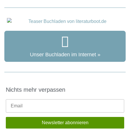
Unser Buchladen im Internet »
Nichts mehr verpassen