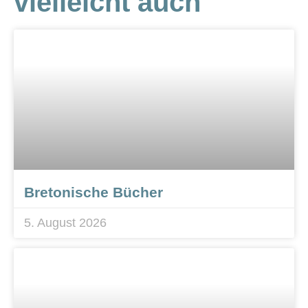
vielleicht auch
Bretonische Bücher
5. August 2026