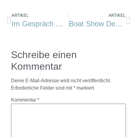
ARTIKEL
ARTIKEL
Im Gespräch mit Jimmy Cornell
Boat Show Denmark
Schreibe einen
Kommentar
Deine E-Mail-Adresse wird nicht veröffentlicht.
Erforderliche Felder sind mit
*
markiert
Kommentar
*