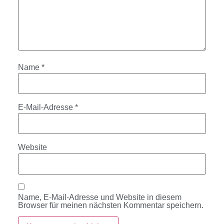
Name
*
E-Mail-Adresse
*
Website
Name, E-Mail-Adresse und Website in diesem
Browser für meinen nächsten Kommentar speichern.