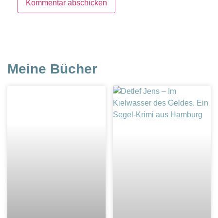
Meine Bücher