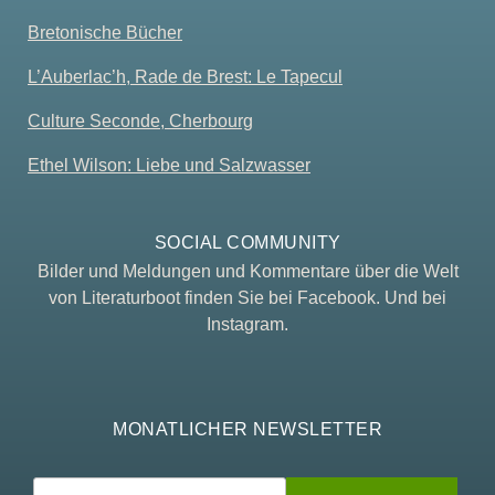
Bretonische Bücher
L’Auberlac’h, Rade de Brest: Le Tapecul
Culture Seconde, Cherbourg
Ethel Wilson: Liebe und Salzwasser
SOCIAL COMMUNITY
Bilder und Meldungen und Kommentare über die Welt
von Literaturboot finden Sie bei Facebook. Und bei
Instagram.
MONATLICHER NEWSLETTER