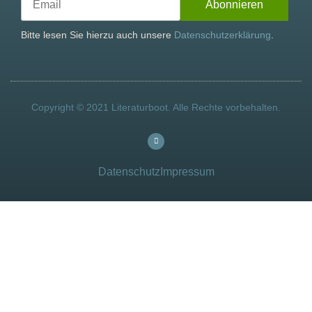
Bitte lesen Sie hierzu auch unsere
Datenschutzerklärung
.
Copyright © 2021 Literaturboot. Alle Rechte vorbehalten.
Datenschutz
Impressum