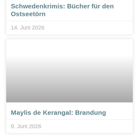
Schwedenkrimis: Bücher für den
Ostseetörn
14. Juni 2026
Maylis de Kerangal: Brandung
9. Juni 2026