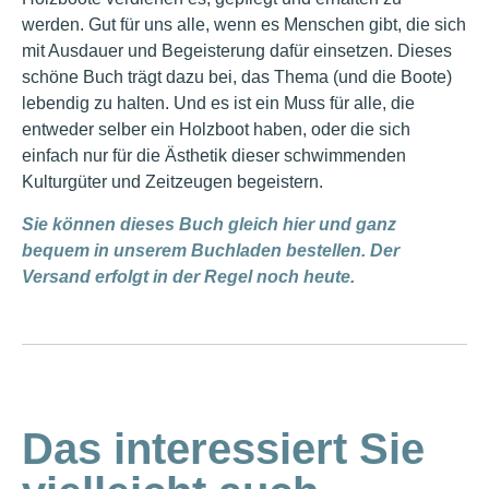
werden. Gut für uns alle, wenn es Menschen gibt, die sich
mit Ausdauer und Begeisterung dafür einsetzen. Dieses
schöne Buch trägt dazu bei, das Thema (und die Boote)
lebendig zu halten. Und es ist ein Muss für alle, die
entweder selber ein Holzboot haben, oder die sich
einfach nur für die Ästhetik dieser schwimmenden
Kulturgüter und Zeitzeugen begeistern.
Sie können dieses Buch gleich hier und ganz
bequem in unserem Buchladen bestellen. Der
Versand erfolgt in der Regel noch heute.
Das interessiert Sie