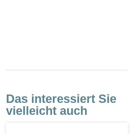
Das interessiert Sie
vielleicht auch