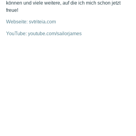
können und viele weitere, auf die ich mich schon jetzt
freue!
Webseite: svtriteia.com
YouTube: youtube.com/sailorjames