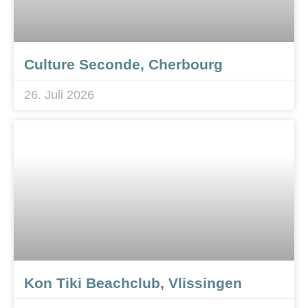
Culture Seconde, Cherbourg
26. Juli 2026
Kon Tiki Beachclub, Vlissingen