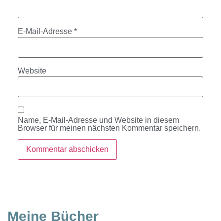
E-Mail-Adresse
*
Website
Name, E-Mail-Adresse und Website in diesem
Browser für meinen nächsten Kommentar speichern.
Meine Bücher