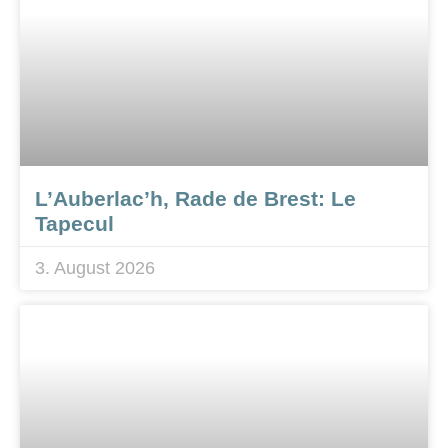
L’Auberlac’h, Rade de Brest: Le
Tapecul
3. August 2026