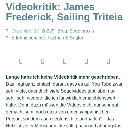
Videokritik: James
Frederick, Sailing Triteia
Dezember 17, 2022
Blog
,
Segelpraxis
Erlebnisberichte
,
Yachten & Segler
Lange habe ich keine Videokritik mehr geschrieben.
Das liegt ganz einfach daran, dass es auf You Tube zwar
sehr viele, unendlich viele Segelvideos gibt, aber nur
sehr, sehr wenige, die ich für wirklich empfehlenswert
halte. Denn dazu müssen die Videos nicht nur sehr gut
gemacht sein, noch dazu von einer sympathischen
Person, sondern auch seglerisch „standhalten“ – das
Netz ist voller Menschen, die völlig naiv und ahnungslos