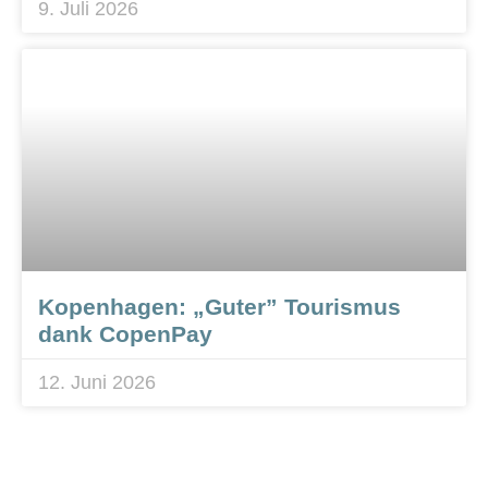
9. Juli 2026
Kopenhagen: „Guter” Tourismus
dank CopenPay
12. Juni 2026