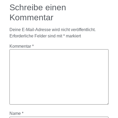
Schreibe einen
Kommentar
Deine E-Mail-Adresse wird nicht veröffentlicht.
Erforderliche Felder sind mit
*
markiert
Kommentar
*
Name
*