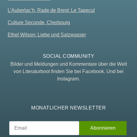
L’Auberlac’h, Rade de Brest: Le Tapecul
Culture Seconde, Cherbourg
Ethel Wilson: Liebe und Salzwasser
SOCIAL COMMUNITY
Bilder und Meldungen und Kommentare über die Welt
von Literaturboot finden Sie bei Facebook. Und bei
Instagram.
MONATLICHER NEWSLETTER