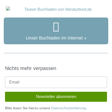
Unser Buchladen im Internet »
Nichts mehr verpassen
Bitte lesen Sie hierzu unsere
Datenschutzerklärung
.