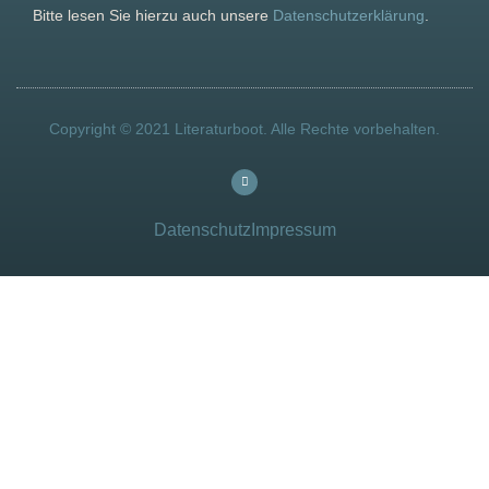
Bitte lesen Sie hierzu auch unsere
Datenschutzerklärung
.
Copyright © 2021 Literaturboot. Alle Rechte vorbehalten.
Datenschutz
Impressum