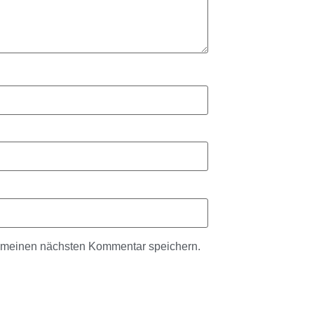
r meinen nächsten Kommentar speichern.