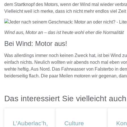
dem Startknopf des Motors, wenn der Wind mal wieder verbrauc
Vielleicht weil ich merke, dass ich nicht mehr endlos viel Zeit
Wind aus, Motor an – das ist heute wohl eher die Normalität
Bei Wind: Motor aus!
Was allerdings immer noch keinen Zweck hat, ist bei Wind zu
einfach nichts. Neulich wollten wir abends noch mal eben v
wehte heftig. Aus Nord. Das Fahrwasser von Falsterbo in den
beiderseitig flach. Die paar Meilen motoren wir gegenan, da
Das interessiert Sie vielleicht auch
L’Auberlac’h,
Culture
Kon