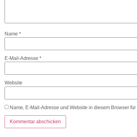
Name
*
E-Mail-Adresse
*
Website
Name, E-Mail-Adresse und Website in diesem Browser fü