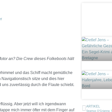
er
Motor an? Die Crew dieses Folkeboots hält
rhimmel und das Schiff macht gemütliche
 Navigationstisch sitze und dies hier
uns zuverlässig durch die Flaute schiebt.
flüssig. Aber jetzt will ich irgendwann
ARTIKEL
tappe mich immer öfter mit dem Finger auf