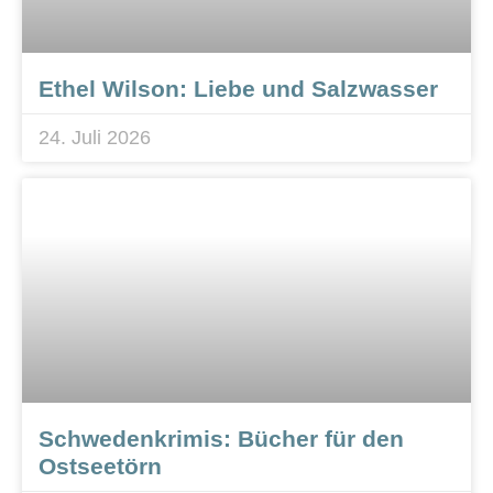
Ethel Wilson: Liebe und Salzwasser
24. Juli 2026
Schwedenkrimis: Bücher für den
Ostseetörn