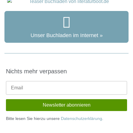
Unser Buchladen im Internet »
Nichts mehr verpassen
Bitte lesen Sie hierzu unsere
Datenschutzerklärung
.