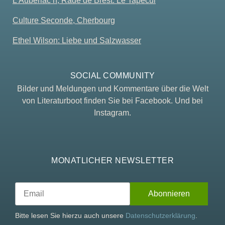
L’Auberlac’h, Rade de Brest: Le Tapecul
Culture Seconde, Cherbourg
Ethel Wilson: Liebe und Salzwasser
SOCIAL COMMUNITY
Bilder und Meldungen und Kommentare über die Welt
von Literaturboot finden Sie bei Facebook. Und bei
Instagram.
MONATLICHER NEWSLETTER
Bitte lesen Sie hierzu auch unsere
Datenschutzerklärung
.