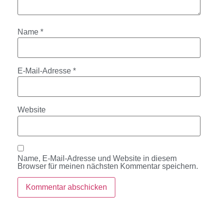
Name
*
E-Mail-Adresse
*
Website
Name, E-Mail-Adresse und Website in diesem
Browser für meinen nächsten Kommentar speichern.