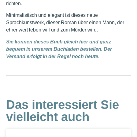
richten.
Minimalistisch und elegant ist dieses neue
Sprachkunstwerk, dieser Roman über einen Mann, der
ehrenwert leben will und zum Mörder wird.
Sie können dieses Buch gleich hier und ganz
bequem in unserem Buchladen bestellen. Der
Versand erfolgt in der Regel noch heute.
Das interessiert Sie
vielleicht auch