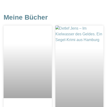
Meine Bücher