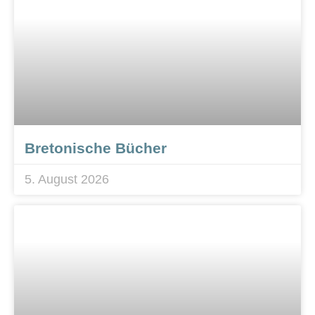
Bretonische Bücher
5. August 2026