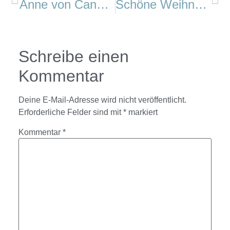
Anne von Canal: Whiteout
Schöne Weihnachten!
Schreibe einen
Kommentar
Deine E-Mail-Adresse wird nicht veröffentlicht.
Erforderliche Felder sind mit
*
markiert
Kommentar
*