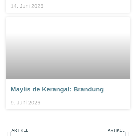
14. Juni 2026
Maylis de Kerangal: Brandung
9. Juni 2026
ARTIKEL
ARTIKEL