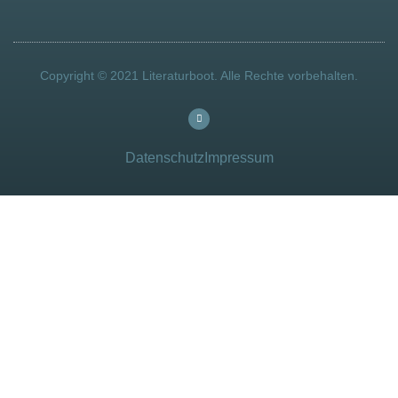
Copyright © 2021 Literaturboot. Alle Rechte vorbehalten.
Datenschutz
Impressum