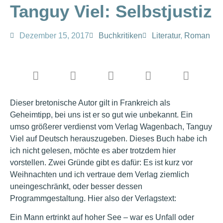
Tanguy Viel: Selbstjustiz
Dezember 15, 2017
Buchkritiken
Literatur
,
Roman
Dieser bretonische Autor gilt in Frankreich als
Geheimtipp, bei uns ist er so gut wie unbekannt. Ein
umso größerer verdienst vom Verlag Wagenbach, Tanguy
Viel auf Deutsch herauszugeben. Dieses Buch habe ich
ich nicht gelesen, möchte es aber trotzdem hier
vorstellen. Zwei Gründe gibt es dafür: Es ist kurz vor
Weihnachten und ich vertraue dem Verlag ziemlich
uneingeschränkt, oder besser dessen
Programmgestaltung. Hier also der Verlagstext:
Ein Mann ertrinkt auf hoher See – war es Unfall oder