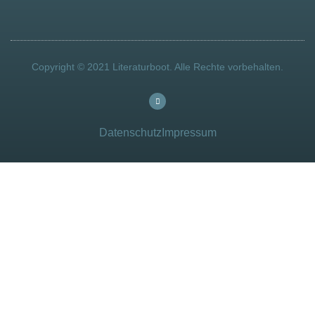
Copyright © 2021 Literaturboot. Alle Rechte vorbehalten.
Datenschutz
Impressum