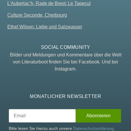
L’Auberlac’h, Rade de Brest: Le Tapecul
Culture Seconde, Cherbourg
Ethel Wilson: Liebe und Salzwasser
SOCIAL COMMUNITY
Bilder und Meldungen und Kommentare über die Welt
von Literaturboot finden Sie bei Facebook. Und bei
Instagram.
MONATLICHER NEWSLETTER
Bitte lesen Sie hierzu auch unsere
Datenschutzerklärung
.