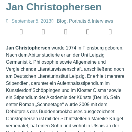
Jan Christophersen
September 5, 2013
Blog
,
Portraits & Interviews
Jan Christophersen
wurde 1974 in Flensburg geboren.
Nach dem Abitur studierte er an der Uni Leipzig
Germanistik, Philosophie sowie Allgemeine und
Vergleichende Literaturwissenschaft, anschließend noch
am Deutschen Literaturinstitut Leipzig. Er erhielt mehrere
Stipendien, darunter ein Aufenthaltsstipendium im
Künstlerdorf Schöppingen und im Kloster Cismar sowie
ein Stipendium der Akademie der Künste (Berlin). Sein
erster Roman „Schneetage“ wurde 2009 mit dem
Debütpreis des Buddenbrookhauses ausgezeichnet.
Christophersen ist mit der Schriftstellerin Mareike Krügel
verheiratet, hat einen Sohn und wohnt in Ulsnis an der