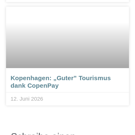
Kopenhagen: „Guter” Tourismus
dank CopenPay
12. Juni 2026