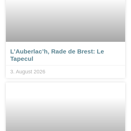
L’Auberlac’h, Rade de Brest: Le
Tapecul
3. August 2026