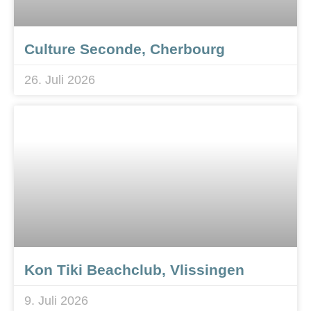
Culture Seconde, Cherbourg
26. Juli 2026
Kon Tiki Beachclub, Vlissingen
9. Juli 2026