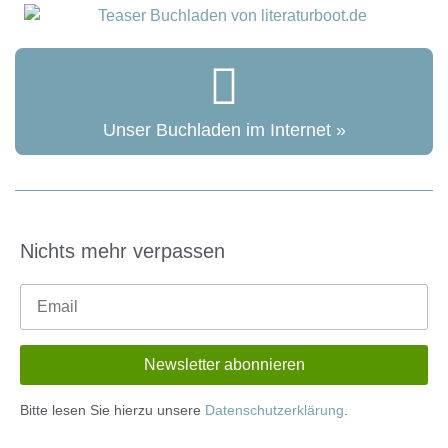
Unser Buchladen im Internet »
Nichts mehr verpassen
Bitte lesen Sie hierzu unsere
Datenschutzerklärung
.