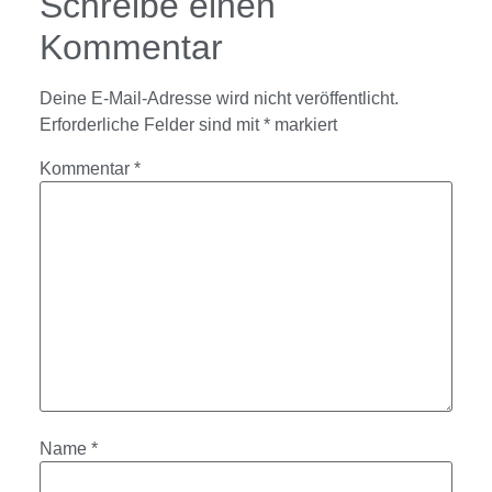
Schreibe einen
Kommentar
Deine E-Mail-Adresse wird nicht veröffentlicht.
Erforderliche Felder sind mit
*
markiert
Kommentar
*
Name
*