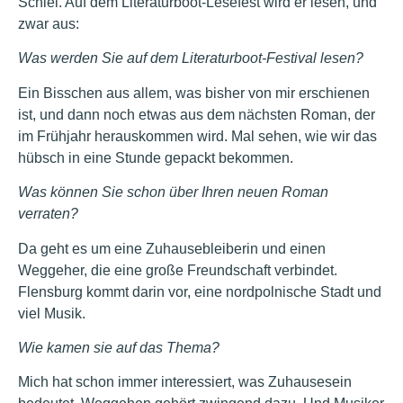
Schlei. Auf dem Literaturboot-Lesefest wird er lesen, und
zwar aus:
Was werden Sie auf dem Literaturboot-Festival lesen?
Ein Bisschen aus allem, was bisher von mir erschienen
ist, und dann noch etwas aus dem nächsten Roman, der
im Frühjahr herauskommen wird. Mal sehen, wie wir das
hübsch in eine Stunde gepackt bekommen.
Was können Sie schon über Ihren neuen Roman
verraten?
Da geht es um eine Zuhausebleiberin und einen
Weggeher, die eine große Freundschaft verbindet.
Flensburg kommt darin vor, eine nordpolnische Stadt und
viel Musik.
Wie kamen sie auf das Thema?
Mich hat schon immer interessiert, was Zuhausesein