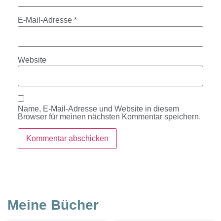
E-Mail-Adresse
*
Website
Name, E-Mail-Adresse und Website in diesem
Browser für meinen nächsten Kommentar speichern.
Meine Bücher