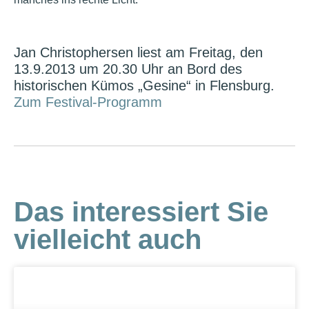
Jan Christophersen liest am Freitag, den
13.9.2013 um 20.30 Uhr an Bord des
historischen Kümos „Gesine“ in Flensburg.
Zum Festival-Programm
Das interessiert Sie
vielleicht auch