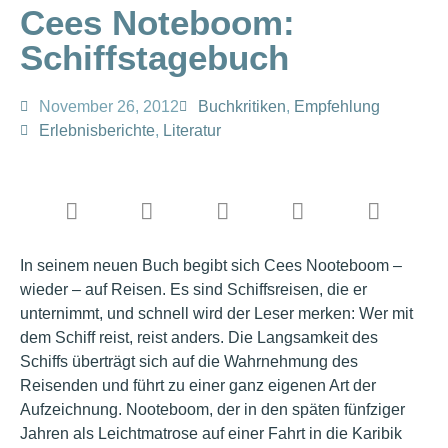
Cees Noteboom:
Schiffstagebuch
November 26, 2012
Buchkritiken
,
Empfehlung
Erlebnisberichte
,
Literatur
In seinem neuen Buch begibt sich Cees Nooteboom –
wieder – auf Reisen. Es sind Schiffsreisen, die er
unternimmt, und schnell wird der Leser merken: Wer mit
dem Schiff reist, reist anders. Die Langsamkeit des
Schiffs überträgt sich auf die Wahrnehmung des
Reisenden und führt zu einer ganz eigenen Art der
Aufzeichnung. Nooteboom, der in den späten fünfziger
Jahren als Leichtmatrose auf einer Fahrt in die Karibik