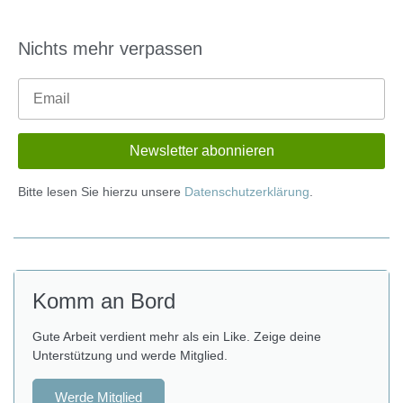
Nichts mehr verpassen
Bitte lesen Sie hierzu unsere
Datenschutzerklärung
.
Komm an Bord
Gute Arbeit verdient mehr als ein Like. Zeige deine
Unterstützung und werde Mitglied.
Werde Mitglied