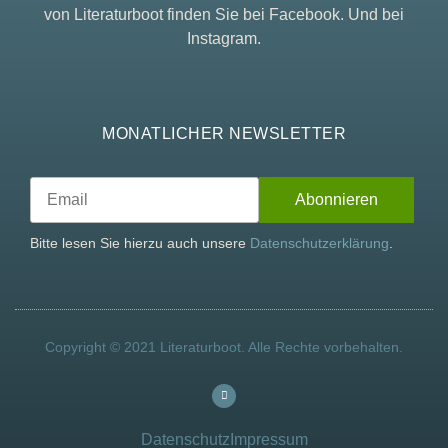
von Literaturboot finden Sie bei Facebook. Und bei
Instagram.
MONATLICHER NEWSLETTER
Bitte lesen Sie hierzu auch unsere
Datenschutzerklärung
.
Copyright © 2021 Literaturboot. Alle Rechte vorbehalten.
Datenschutz
Impressum