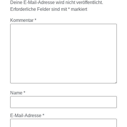
Deine E-Mail-Adresse wird nicht veröffentlicht.
Erforderliche Felder sind mit
*
markiert
Kommentar
*
Name
*
E-Mail-Adresse
*