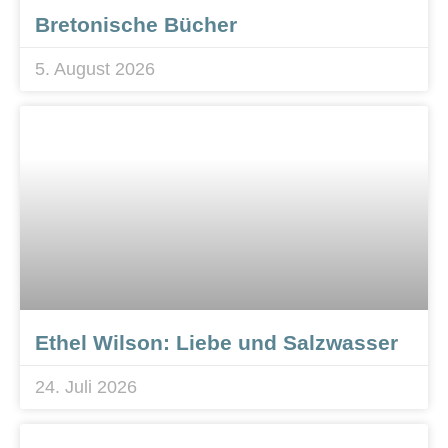
Bretonische Bücher
5. August 2026
Ethel Wilson: Liebe und Salzwasser
24. Juli 2026