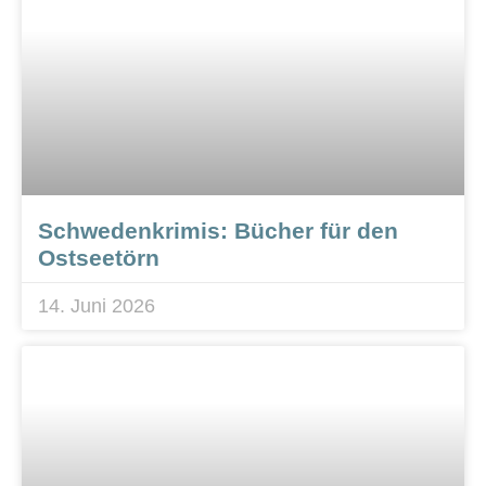
Schwedenkrimis: Bücher für den
Ostseetörn
14. Juni 2026