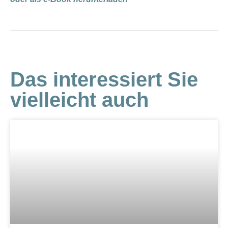
Das interessiert Sie
vielleicht auch