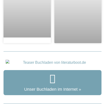
Unser Buchladen im Internet »