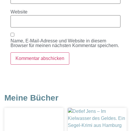
Website
Name, E-Mail-Adresse und Website in diesem
Browser für meinen nächsten Kommentar speichern.
Meine Bücher