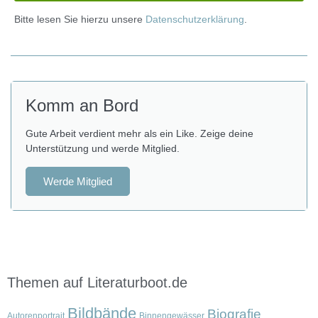
Bitte lesen Sie hierzu unsere
Datenschutzerklärung
.
Komm an Bord
Gute Arbeit verdient mehr als ein Like. Zeige deine
Unterstützung und werde Mitglied.
Werde Mitglied
Themen auf Literaturboot.de
Bildbände
Biografie
Autorenportrait
Binnengewässer