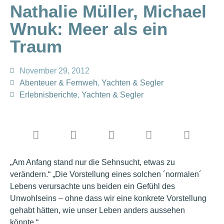
Nathalie Müller, Michael
Wnuk: Meer als ein
Traum
November 29, 2012
Abenteuer & Fernweh
,
Yachten & Segler
Erlebnisberichte
,
Yachten & Segler
„Am Anfang stand nur die Sehnsucht, etwas zu
verändern.“ „Die Vorstellung eines solchen ´normalen´
Lebens verursachte uns beiden ein Gefühl des
Unwohlseins – ohne dass wir eine konkrete Vorstellung
gehabt hätten, wie unser Leben anders aussehen
könnte.“