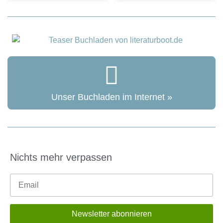
Unser Buchladen im Internet »
Nichts mehr verpassen