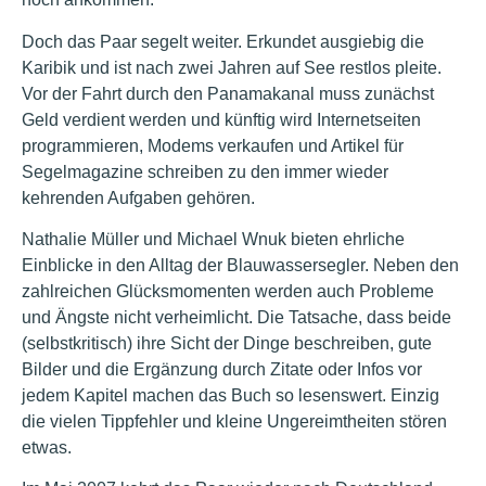
Doch das Paar segelt weiter. Erkundet ausgiebig die
Karibik und ist nach zwei Jahren auf See restlos pleite.
Vor der Fahrt durch den Panamakanal muss zunächst
Geld verdient werden und künftig wird Internetseiten
programmieren, Modems verkaufen und Artikel für
Segelmagazine schreiben zu den immer wieder
kehrenden Aufgaben gehören.
Nathalie Müller und Michael Wnuk bieten ehrliche
Einblicke in den Alltag der Blauwassersegler. Neben den
zahlreichen Glücksmomenten werden auch Probleme
und Ängste nicht verheimlicht. Die Tatsache, dass beide
(selbstkritisch) ihre Sicht der Dinge beschreiben, gute
Bilder und die Ergänzung durch Zitate oder Infos vor
jedem Kapitel machen das Buch so lesenswert. Einzig
die vielen Tippfehler und kleine Ungereimtheiten stören
etwas.