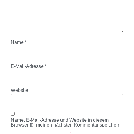
Name
*
E-Mail-Adresse
*
Website
Name, E-Mail-Adresse und Website in diesem
Browser für meinen nächsten Kommentar speichern.