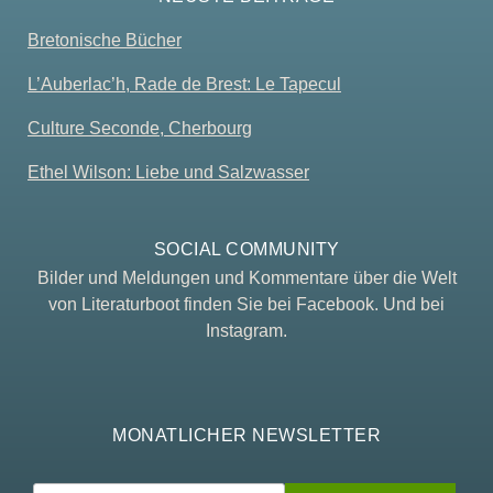
Bretonische Bücher
L’Auberlac’h, Rade de Brest: Le Tapecul
Culture Seconde, Cherbourg
Ethel Wilson: Liebe und Salzwasser
SOCIAL COMMUNITY
Bilder und Meldungen und Kommentare über die Welt
von Literaturboot finden Sie bei Facebook. Und bei
Instagram.
MONATLICHER NEWSLETTER