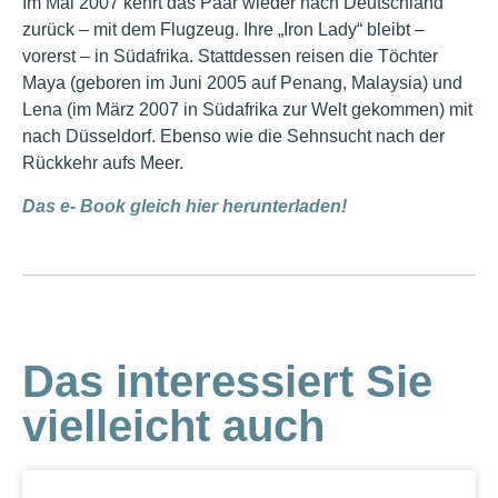
Im Mai 2007 kehrt das Paar wieder nach Deutschland
zurück – mit dem Flugzeug. Ihre „Iron Lady“ bleibt –
vorerst – in Südafrika. Stattdessen reisen die Töchter
Maya (geboren im Juni 2005 auf Penang, Malaysia) und
Lena (im März 2007 in Südafrika zur Welt gekommen) mit
nach Düsseldorf. Ebenso wie die Sehnsucht nach der
Rückkehr aufs Meer.
Das e- Book gleich hier herunterladen!
Das interessiert Sie
vielleicht auch