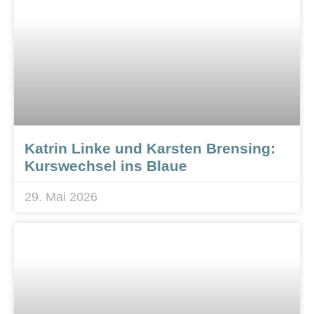
Katrin Linke und Karsten Brensing:
Kurswechsel ins Blaue
29. Mai 2026