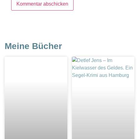
Meine Bücher