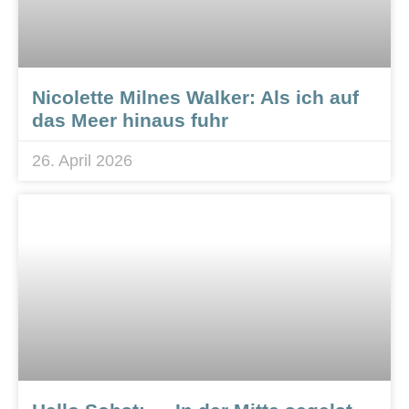
Nicolette Milnes Walker: Als ich auf
das Meer hinaus fuhr
26. April 2026