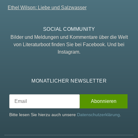
Ethel Wilson: Liebe und Salzwasser
SOCIAL COMMUNITY
Bilder und Meldungen und Kommentare über die Welt
von Literaturboot finden Sie bei Facebook. Und bei
Instagram.
MONATLICHER NEWSLETTER
Bitte lesen Sie hierzu auch unsere
Datenschutzerklärung
.