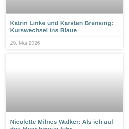
Katrin Linke und Karsten Brensing:
Kurswechsel ins Blaue
29. Mai 2026
Nicolette Milnes Walker: Als ich auf
das Meer hinaus fuhr