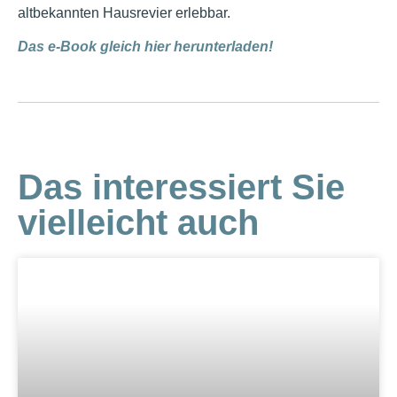
altbekannten Hausrevier erlebbar.
Das e-Book gleich hier herunterladen!
Das interessiert Sie
vielleicht auch