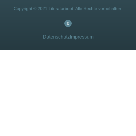
Copyright © 2021 Literaturboot. Alle Rechte vorbehalten.
Datenschutz
Impressum