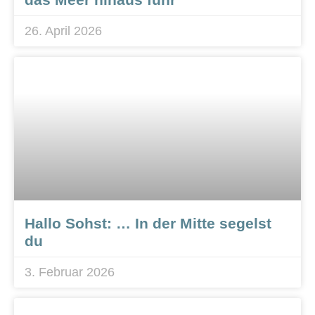
26. April 2026
Hallo Sohst: … In der Mitte segelst
du
3. Februar 2026