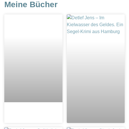
Meine Bücher