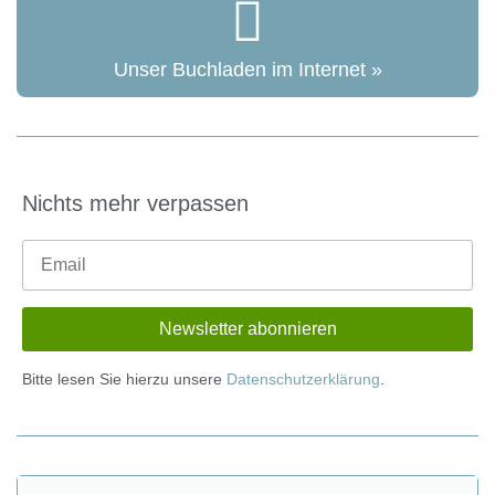
Unser Buchladen im Internet »
Nichts mehr verpassen
Bitte lesen Sie hierzu unsere
Datenschutzerklärung
.