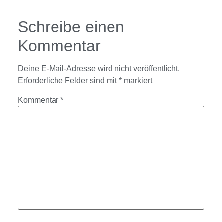
Schreibe einen
Kommentar
Deine E-Mail-Adresse wird nicht veröffentlicht.
Erforderliche Felder sind mit
*
markiert
Kommentar
*