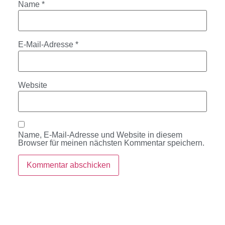
Name
*
E-Mail-Adresse
*
Website
Name, E-Mail-Adresse und Website in diesem
Browser für meinen nächsten Kommentar speichern.