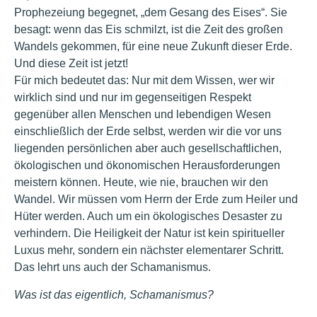
Prophezeiung begegnet, „dem Gesang des Eises“. Sie
besagt: wenn das Eis schmilzt, ist die Zeit des großen
Wandels gekommen, für eine neue Zukunft dieser Erde.
Und diese Zeit ist jetzt!
Für mich bedeutet das: Nur mit dem Wissen, wer wir
wirklich sind und nur im gegenseitigen Respekt
gegenüber allen Menschen und lebendigen Wesen
einschließlich der Erde selbst, werden wir die vor uns
liegenden persönlichen aber auch gesellschaftlichen,
ökologischen und ökonomischen Herausforderungen
meistern können. Heute, wie nie, brauchen wir den
Wandel. Wir müssen vom Herrn der Erde zum Heiler und
Hüter werden. Auch um ein ökologisches Desaster zu
verhindern. Die Heiligkeit der Natur ist kein spiritueller
Luxus mehr, sondern ein nächster elementarer Schritt.
Das lehrt uns auch der Schamanismus.
Was ist das eigentlich, Schamanismus?