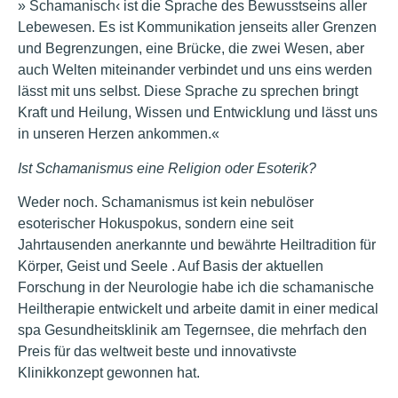
» Schamanisch‹ ist die Sprache des Bewusstseins aller
Lebewesen. Es ist Kommunikation jenseits aller Grenzen
und Begrenzungen, eine Brücke, die zwei Wesen, aber
auch Welten miteinander verbindet und uns eins werden
lässt mit uns selbst. Diese Sprache zu sprechen bringt
Kraft und Heilung, Wissen und Entwicklung und lässt uns
in unseren Herzen ankommen.«
Ist Schamanismus eine Religion oder Esoterik?
Weder noch. Schamanismus ist kein nebulöser
esoterischer Hokuspokus, sondern eine seit
Jahrtausenden anerkannte und bewährte Heiltradition für
Körper, Geist und Seele . Auf Basis der aktuellen
Forschung in der Neurologie habe ich die schamanische
Heiltherapie entwickelt und arbeite damit in einer medical
spa Gesundheitsklinik am Tegernsee, die mehrfach den
Preis für das weltweit beste und innovativste
Klinikkonzept gewonnen hat.