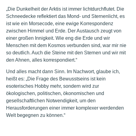
„Die Dunkelheit der Arktis ist immer lichtdurchflutet. Die
Schneedecke reflektiert das Mond- und Sternenlicht, es
ist wie ein Morsecode, eine ewige Korrespondenz
zwischen Himmel und Erde. Der Austausch zeugt von
einer großen Innigkeit. Wie eng die Erde und wir
Menschen mit dem Kosmos verbunden sind, war mir nie
so deutlich. Auch die Steine mit den Sternen und wir mit
den Ahnen, alles korrespondiert.“
Und alles macht dann Sinn. Im Nachwort, glaube ich,
heißt es: „Die Frage des Bewusstseins ist kein
esoterisches Hobby mehr, sondern wird zur
ökologischen, politischen, ökonomischen und
gesellschaftlichen Notwendigkeit, um den
Herausforderungen einer immer komplexer werdenden
Welt begegnen zu können.“