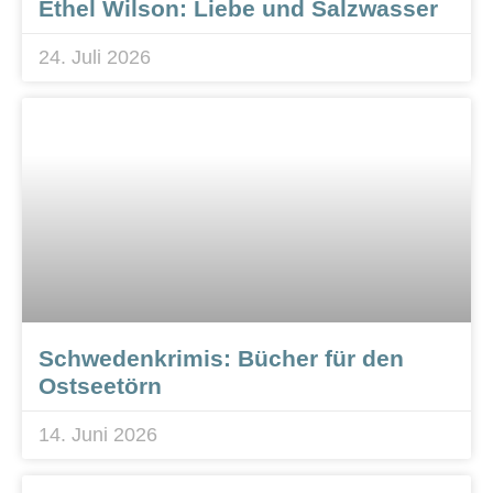
Ethel Wilson: Liebe und Salzwasser
24. Juli 2026
Schwedenkrimis: Bücher für den
Ostseetörn
14. Juni 2026