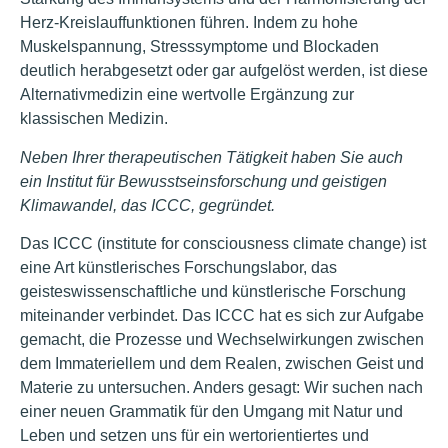
Herz-Kreislauffunktionen führen. Indem zu hohe
Muskelspannung, Stresssymptome und Blockaden
deutlich herabgesetzt oder gar aufgelöst werden, ist diese
Alternativmedizin eine wertvolle Ergänzung zur
klassischen Medizin.
Neben Ihrer therapeutischen Tätigkeit haben Sie auch
ein Institut für Bewusstseinsforschung und geistigen
Klimawandel, das ICCC, gegründet.
Das ICCC (institute for consciousness climate change) ist
eine Art künstlerisches Forschungslabor, das
geisteswissenschaftliche und künstlerische Forschung
miteinander verbindet. Das ICCC hat es sich zur Aufgabe
gemacht, die Prozesse und Wechselwirkungen zwischen
dem Immateriellem und dem Realen, zwischen Geist und
Materie zu untersuchen. Anders gesagt: Wir suchen nach
einer neuen Grammatik für den Umgang mit Natur und
Leben und setzen uns für ein wertorientiertes und