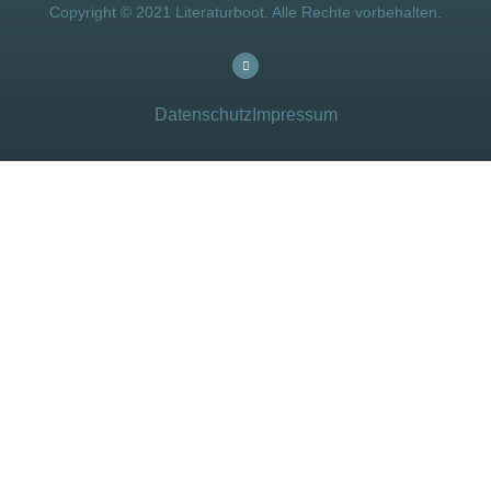
Copyright © 2021 Literaturboot. Alle Rechte vorbehalten.
Datenschutz
Impressum