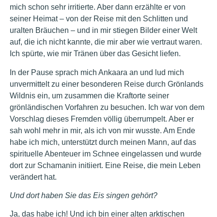
mich schon sehr irritierte. Aber dann erzählte er von
seiner Heimat – von der Reise mit den Schlitten und
uralten Bräuchen – und in mir stiegen Bilder einer Welt
auf, die ich nicht kannte, die mir aber wie vertraut waren.
Ich spürte, wie mir Tränen über das Gesicht liefen.
In der Pause sprach mich Ankaara an und lud mich
unvermittelt zu einer besonderen Reise durch Grönlands
Wildnis ein, um zusammen die Kraftorte seiner
grönländischen Vorfahren zu besuchen. Ich war von dem
Vorschlag dieses Fremden völlig überrumpelt. Aber er
sah wohl mehr in mir, als ich von mir wusste. Am Ende
habe ich mich, unterstützt durch meinen Mann, auf das
spirituelle Abenteuer im Schnee eingelassen und wurde
dort zur Schamanin initiiert. Eine Reise, die mein Leben
verändert hat.
Und dort haben Sie das Eis singen gehört?
Ja, das habe ich! Und ich bin einer alten arktischen