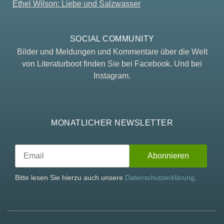
Ethel Wilson: Liebe und Salzwasser
SOCIAL COMMUNITY
Bilder und Meldungen und Kommentare über die Welt
von Literaturboot finden Sie bei Facebook. Und bei
Instagram.
MONATLICHER NEWSLETTER
Bitte lesen Sie hierzu auch unsere
Datenschutzerklärung
.