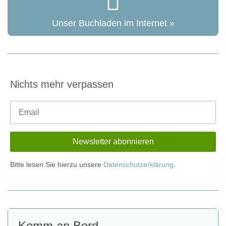
Unser Buchladen im Internet »
Nichts mehr verpassen
Bitte lesen Sie hierzu unsere
Datenschutzerklärung
.
Komm an Bord