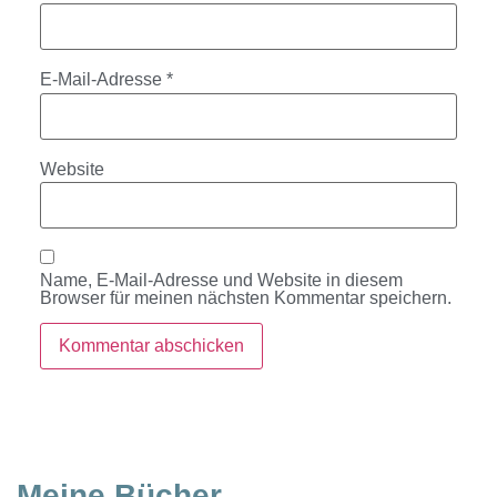
E-Mail-Adresse
*
Website
Name, E-Mail-Adresse und Website in diesem
Browser für meinen nächsten Kommentar speichern.
Meine Bücher