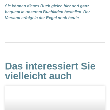
Sie können dieses Buch gleich hier und ganz
bequem in unserem Buchladen bestellen. Der
Versand erfolgt in der Regel noch heute.
Das interessiert Sie
vielleicht auch