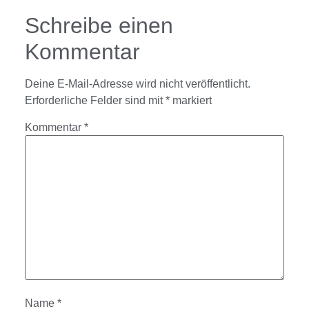
Schreibe einen
Kommentar
Deine E-Mail-Adresse wird nicht veröffentlicht.
Erforderliche Felder sind mit
*
markiert
Kommentar
*
Name
*