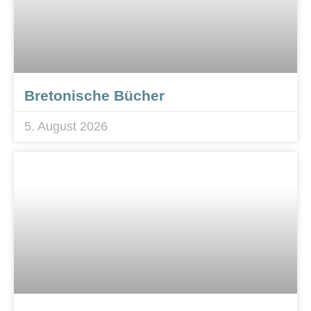
Bretonische Bücher
5. August 2026