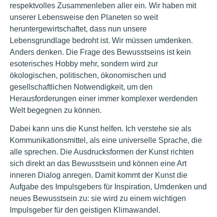
respektvolles Zusammenleben aller ein. Wir haben mit
unserer Lebensweise den Planeten so weit
heruntergewirtschaftet, dass nun unsere
Lebensgrundlage bedroht ist. Wir müssen umdenken.
Anders denken. Die Frage des Bewusstseins ist kein
esoterisches Hobby mehr, sondern wird zur
ökologischen, politischen, ökonomischen und
gesellschaftlichen Notwendigkeit, um den
Herausforderungen einer immer komplexer werdenden
Welt begegnen zu können.
Dabei kann uns die Kunst helfen. Ich verstehe sie als
Kommunikationsmittel, als eine universelle Sprache, die
alle sprechen. Die Ausdrucksformen der Kunst richten
sich direkt an das Bewusstsein und können eine Art
inneren Dialog anregen. Damit kommt der Kunst die
Aufgabe des Impulsgebers für Inspiration, Umdenken und
neues Bewusstsein zu: sie wird zu einem wichtigen
Impulsgeber für den geistigen Klimawandel.