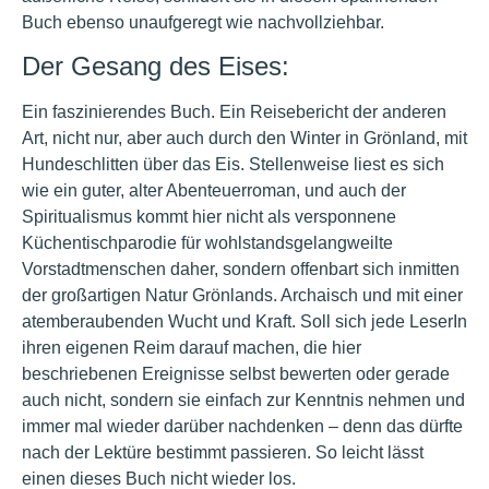
Buch ebenso unaufgeregt wie nachvollziehbar.
Der Gesang des Eises:
Ein faszinierendes Buch. Ein Reisebericht der anderen
Art, nicht nur, aber auch durch den Winter in Grönland, mit
Hundeschlitten über das Eis. Stellenweise liest es sich
wie ein guter, alter Abenteuerroman, und auch der
Spiritualismus kommt hier nicht als versponnene
Küchentischparodie für wohlstandsgelangweilte
Vorstadtmenschen daher, sondern offenbart sich inmitten
der großartigen Natur Grönlands. Archaisch und mit einer
atemberaubenden Wucht und Kraft. Soll sich jede LeserIn
ihren eigenen Reim darauf machen, die hier
beschriebenen Ereignisse selbst bewerten oder gerade
auch nicht, sondern sie einfach zur Kenntnis nehmen und
immer mal wieder darüber nachdenken – denn das dürfte
nach der Lektüre bestimmt passieren. So leicht lässt
einen dieses Buch nicht wieder los.